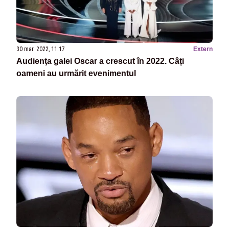
30 mar. 2022, 11:17
Extern
Audienţa galei Oscar a crescut în 2022. Câți
oameni au urmărit evenimentul