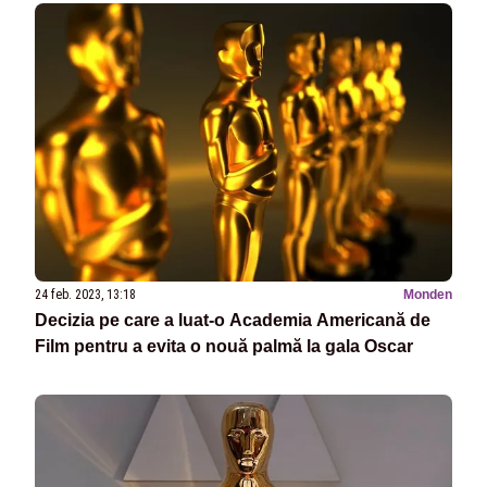
24 feb. 2023, 13:18
Monden
Decizia pe care a luat-o Academia Americană de
Film pentru a evita o nouă palmă la gala Oscar