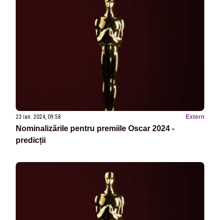
23 ian. 2024, 09:58
Extern
Nominalizările pentru premiile Oscar 2024 -
predicții