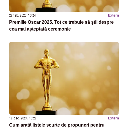
28 feb. 2025, 10:24
Extern
Premiile Oscar 2025. Tot ce trebuie să știi despre
cea mai așteptată ceremonie
18 dec. 2024, 16:28
Extern
Cum arată listele scurte de propuneri pentru