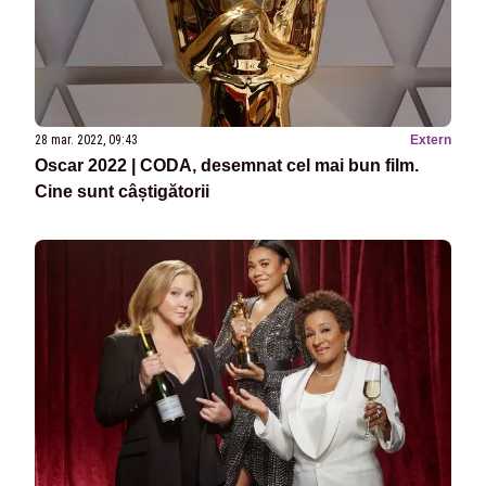
28 mar. 2022, 09:43
Extern
Oscar 2022 | CODA, desemnat cel mai bun film.
Cine sunt câștigătorii