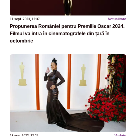
11 sept. 2023, 12:37
Actualitate
Propunerea României pentru Premiile Oscar 2024.
Filmul va intra în cinematografele din țară în
octombrie
13 mar. 2023, 13:27
Vedete