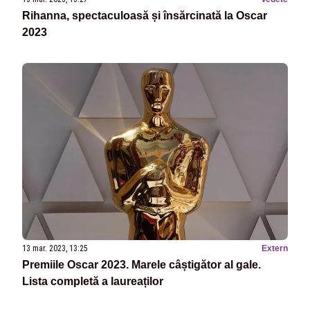
Rihanna, spectaculoasă și însărcinată la Oscar
2023
13 mar. 2023, 13:25
Extern
Premiile Oscar 2023. Marele câștigător al gale.
Lista completă a laureaților