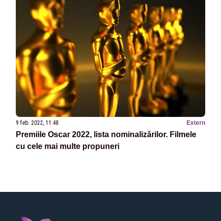
9 feb. 2022, 11:48
Extern
Premiile Oscar 2022, lista nominalizărilor. Filmele
cu cele mai multe propuneri