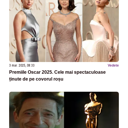
3 mar. 2025, 08:33
Vedete
Premiile Oscar 2025. Cele mai spectaculoase
ținute de pe covorul roșu