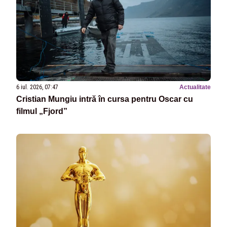
6 iul. 2026, 07:47
Actualitate
Cristian Mungiu intră în cursa pentru Oscar cu
filmul „Fjord”