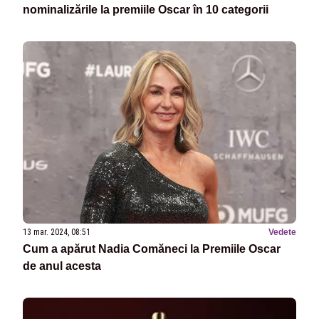
nominalizările la premiile Oscar în 10 categorii
13 mar. 2024, 08:51
Vedete
Cum a apărut Nadia Comăneci la Premiile Oscar
de anul acesta