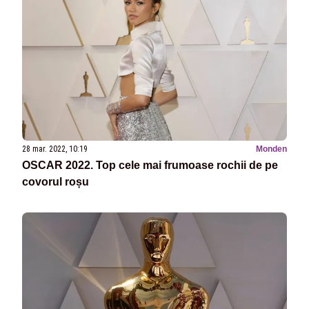
28 mar. 2022, 10:19
Monden
OSCAR 2022. Top cele mai frumoase rochii de pe
covorul roșu