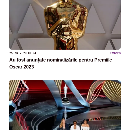
25 ian. 2023, 08:24
Extern
Au fost anunțate nominalizările pentru Premiile
Oscar 2023