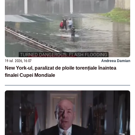
19 iul. 2026, 16:07
Andreea Damian
New York-ul, paralizat de ploile torențiale înaintea
finalei Cupei Mondiale