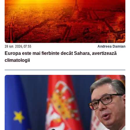
28 iun. 2026, 07:55
Andreea Damian
Europa este mai fierbinte decât Sahara, avertizează
climatologii