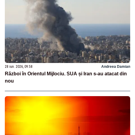
28 iun. 2026, 09:58
Andreea Damian
Război în Orientul Mijlociu. SUA și Iran s-au atacat din
nou