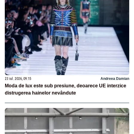
23 iul. 2026, 09:15
Andreea Damian
Moda de lux este sub presiune, deoarece UE interzice
distrugerea hainelor nevândute