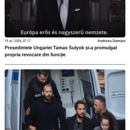
19 iul. 2026, 07:17
Andreea Damian
Președintele Ungariei Tamas Sulyok și-a promulgat
propria revocare din funcție