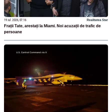
19 iul. 2026, 07:16
Realitatea Star
Frații Tate, arestați la Miami. Noi acuzații de trafic de
persoane