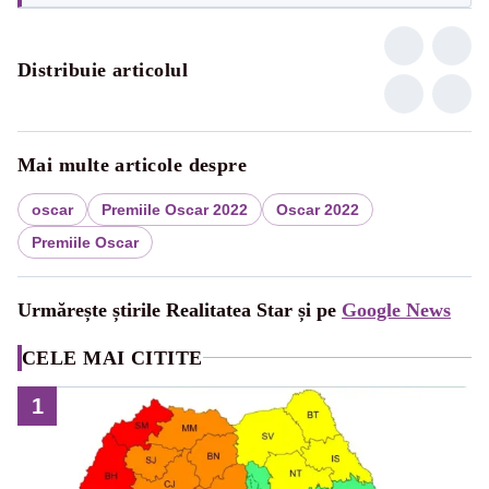
Distribuie articolul
Mai multe articole despre
oscar
Premiile Oscar 2022
Oscar 2022
Premiile Oscar
Urmărește știrile Realitatea Star și pe
Google News
CELE MAI CITITE
1