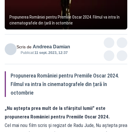
Propunerea României pentru Premiile Oscar 2024. Filmul va intra în
cinematografele din țară în octombrie
Andreea Damian
Scris de
Publicat:
11 sept. 2023, 12:37
Propunerea României pentru Premiile Oscar 2024.
Filmul va intra în cinematografele din țară în
octombrie
„Nu aștepta prea mult de la sfârșitul lumii” este
propunerea României pentru Premiile Oscar 2024.
Cel mai nou film scris și regizat de Radu Jude, Nu aștepta prea