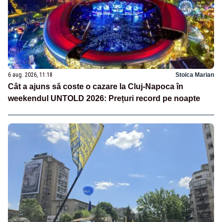
6 aug. 2026, 11:18
Stoica Marian
Cât a ajuns să coste o cazare la Cluj-Napoca în
weekendul UNTOLD 2026: Prețuri record pe noapte