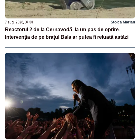
7 aug. 2026, 07:58
Stoica Marian
Reactorul 2 de la Cernavodă, la un pas de oprire.
Intervenția de pe brațul Bala ar putea fi reluată astăzi