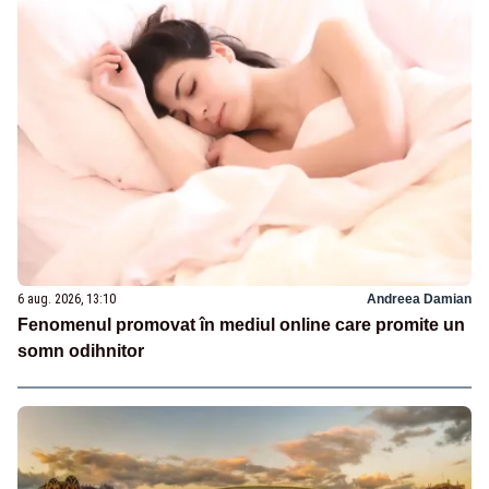
6 aug. 2026, 13:10
Andreea Damian
Fenomenul promovat în mediul online care promite un
somn odihnitor