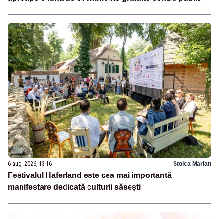
6 aug. 2026, 13:16
Stoica Marian
Festivalul Haferland este cea mai importantă
manifestare dedicată culturii săsești