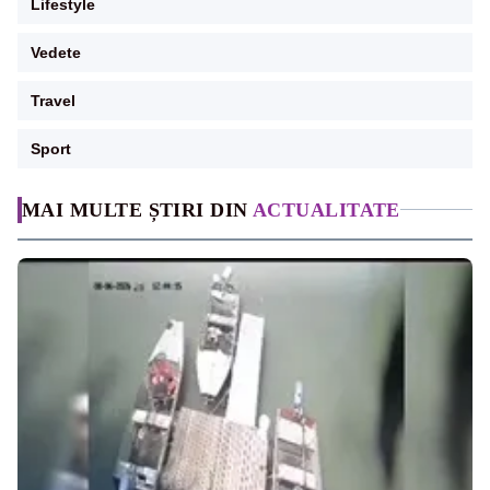
Lifestyle
Vedete
Travel
Sport
MAI MULTE ȘTIRI DIN
ACTUALITATE