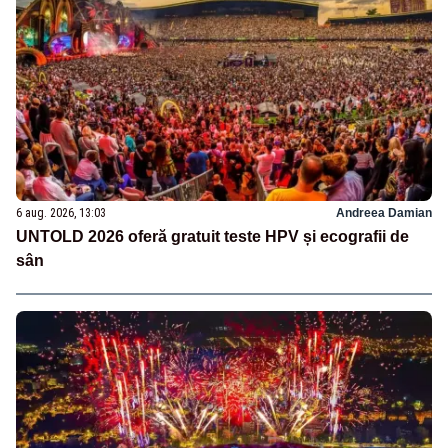
6 aug. 2026, 13:03
Andreea Damian
UNTOLD 2026 oferă gratuit teste HPV și ecografii de
sân