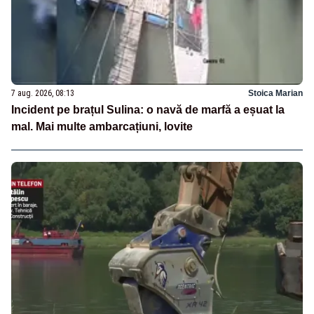
7 aug. 2026, 08:13
Stoica Marian
Incident pe brațul Sulina: o navă de marfă a eșuat la
mal. Mai multe ambarcațiuni, lovite