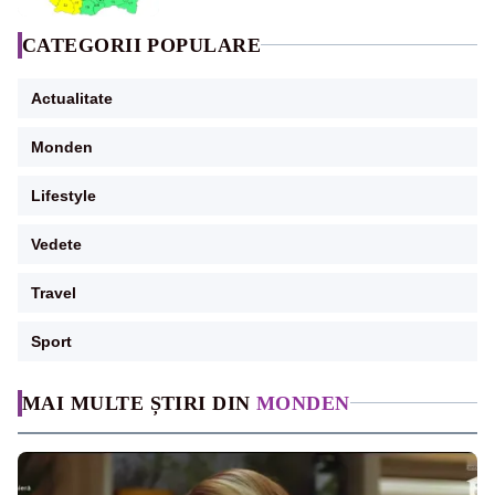
CATEGORII POPULARE
Actualitate
Monden
Lifestyle
Vedete
Travel
Sport
MAI MULTE ȘTIRI DIN
MONDEN