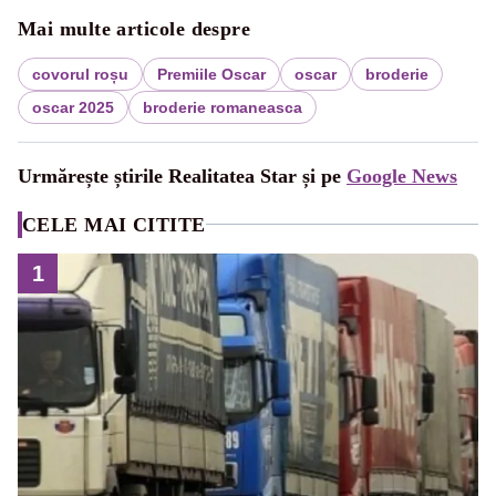
Mai multe articole despre
covorul roșu
Premiile Oscar
oscar
broderie
oscar 2025
broderie romaneasca
Urmărește știrile Realitatea Star și pe
Google News
CELE MAI CITITE
1