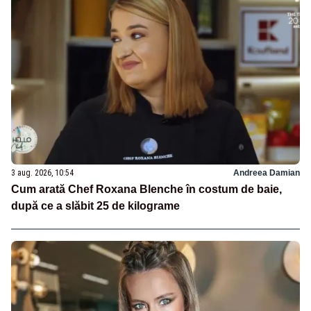
3 aug. 2026, 10:54
Andreea Damian
Cum arată Chef Roxana Blenche în costum de baie,
după ce a slăbit 25 de kilograme