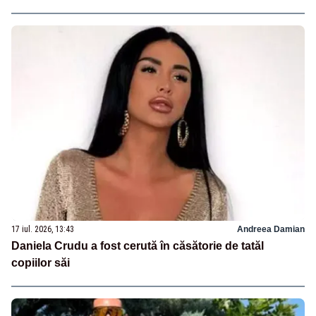
17 iul. 2026, 13:43
Andreea Damian
Daniela Crudu a fost cerută în căsătorie de tatăl
copiilor săi