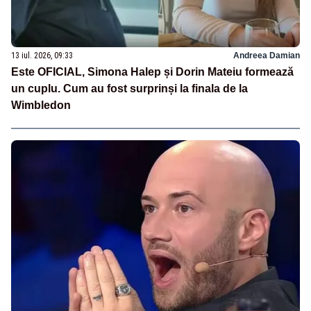
13 iul. 2026, 09:33
Andreea Damian
Este OFICIAL, Simona Halep și Dorin Mateiu formează
un cuplu. Cum au fost surprinși la finala de la
Wimbledon