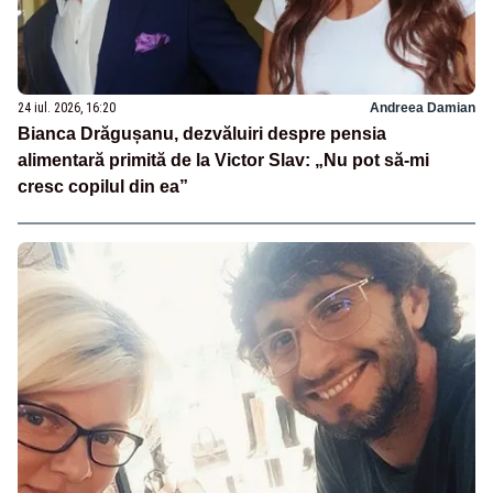
24 iul. 2026, 16:20
Andreea Damian
Bianca Drăgușanu, dezvăluiri despre pensia
alimentară primită de la Victor Slav: „Nu pot să-mi
cresc copilul din ea”