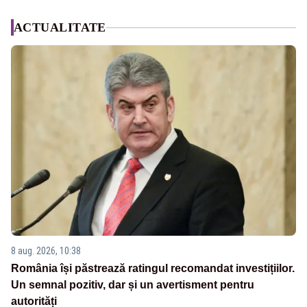
ACTUALITATE
8 aug. 2026, 10:38
România își păstrează ratingul recomandat investițiilor.
Un semnal pozitiv, dar și un avertisment pentru
autorități