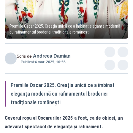
Premiile Oscar 2025. Creația unică ce a îmbinat eleganța modernă
cu rafinamentul broderiei tradiționale românești
Andreea Damian
Scris de
Publicat:
4 mar. 2025, 10:55
Premiile Oscar 2025. Creația unică ce a îmbinat
eleganța modernă cu rafinamentul broderiei
tradiționale românești
Covorul roșu al Oscarurilor 2025 a fost, ca de obicei, un
adevărat spectacol de eleganță și rafinament.