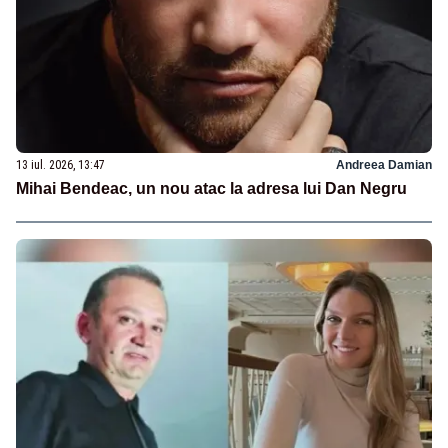
13 iul. 2026, 13:47
Andreea Damian
Mihai Bendeac, un nou atac la adresa lui Dan Negru