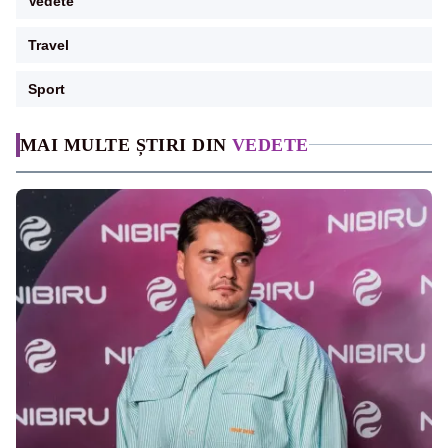
Vedete
Travel
Sport
MAI MULTE ȘTIRI DIN
VEDETE