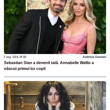
5 aug. 2026, 09:00
Andreea Damian
Sebastian Stan a devenit tată. Annabelle Wallis a
născut primul lor copil