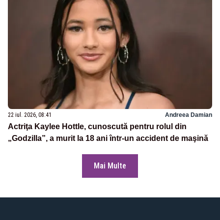
22 iul. 2026, 08:41
Andreea Damian
Actriţa Kaylee Hottle, cunoscută pentru rolul din
„Godzilla”, a murit la 18 ani într-un accident de maşină
Mai Multe