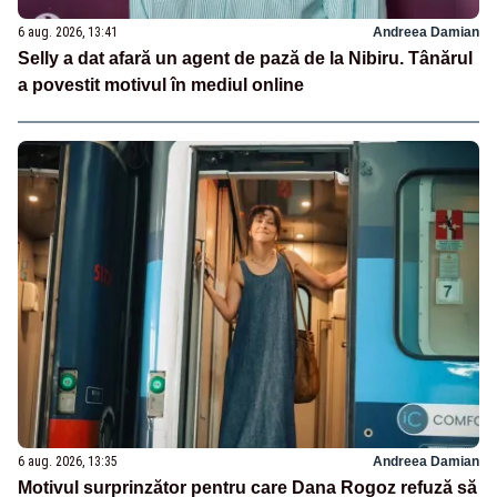
6 aug. 2026, 13:41
Andreea Damian
Selly a dat afară un agent de pază de la Nibiru. Tânărul
a povestit motivul în mediul online
6 aug. 2026, 13:35
Andreea Damian
Motivul surprinzător pentru care Dana Rogoz refuză să