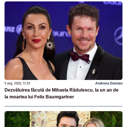
5 aug. 2026, 13:29
Andreea Damian
Dezvăluirea făcută de Mihaela Rădulescu, la un an de
la moartea lui Felix Baumgartner