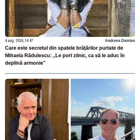
4 aug. 2026, 14:47
Andreea Damian
Care este secretul din spatele brățărilor purtate de
Mihaela Rădulescu: „Le port zilnic, ca să le aduc în
deplină armonie”