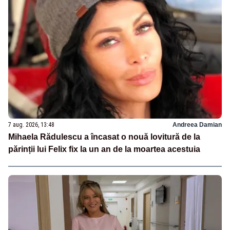
7 aug. 2026, 13:48
Andreea Damian
Mihaela Rădulescu a încasat o nouă lovitură de la
părinții lui Felix fix la un an de la moartea acestuia