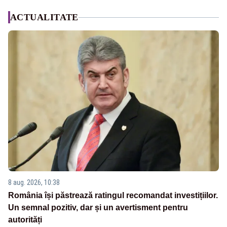
ACTUALITATE
8 aug. 2026, 10:38
România își păstrează ratingul recomandat investițiilor.
Un semnal pozitiv, dar și un avertisment pentru
autorități