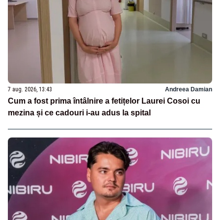
7 aug. 2026, 13:43
Andreea Damian
Cum a fost prima întâlnire a fetițelor Laurei Cosoi cu
mezina și ce cadouri i-au adus la spital