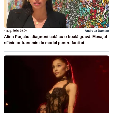
4 aug. 2026, 09:09
Andreea Damian
Alina Pușcău, diagnosticată cu o boală gravă. Mesajul
sfâșietor transmis de model pentru fanii ei