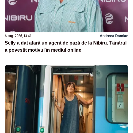
6 aug. 2026, 13:41
Andreea Damian
Selly a dat afară un agent de pază de la Nibiru. Tânărul
a povestit motivul în mediul online