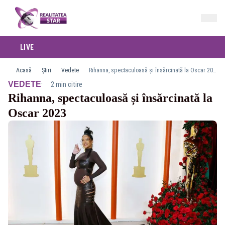
LIVE
Acasă
Știri
Vedete
Rihanna, spectaculoasă și însărcinată la Oscar 2023
·
VEDETE
2 min citire
Rihanna, spectaculoasă și însărcinată la
Oscar 2023