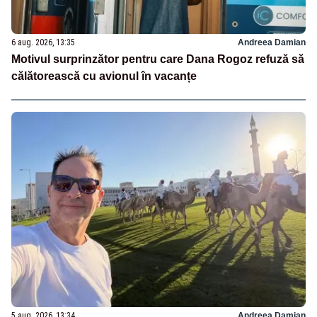
6 aug. 2026, 13:35
Andreea Damian
Motivul surprinzător pentru care Dana Rogoz refuză să
călătorească cu avionul în vacanțe
5 aug. 2026, 13:34
Andreea Damian