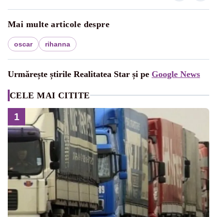
Mai multe articole despre
oscar
rihanna
Urmărește știrile Realitatea Star și pe
Google News
CELE MAI CITITE
1