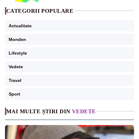
CATEGORII POPULARE
Actualitate
Monden
Lifestyle
Vedete
Travel
Sport
MAI MULTE ȘTIRI DIN
VEDETE