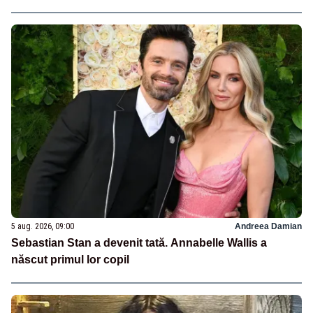
5 aug. 2026, 09:00
Andreea Damian
Sebastian Stan a devenit tată. Annabelle Wallis a
născut primul lor copil