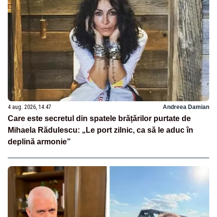
4 aug. 2026, 14:47
Andreea Damian
Care este secretul din spatele brățărilor purtate de
Mihaela Rădulescu: „Le port zilnic, ca să le aduc în
deplină armonie”