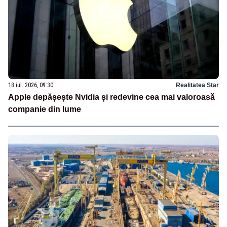
18 iul. 2026, 09:30
Realitatea Star
Apple depășește Nvidia și redevine cea mai valoroasă
companie din lume