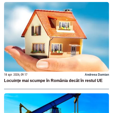
18 apr. 2026, 09:17
Andreea Damian
Locuințe mai scumpe în România decât în restul UE