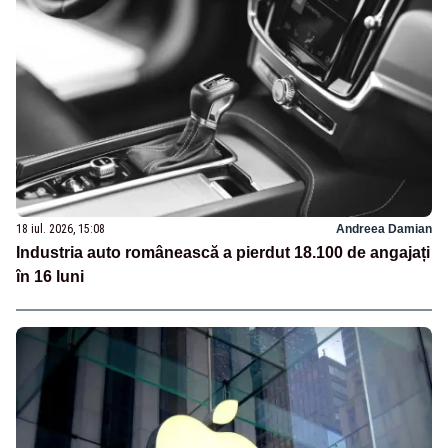
18 iul. 2026, 15:08
Andreea Damian
Industria auto românească a pierdut 18.100 de angajați
în 16 luni