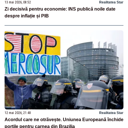
13 mai 2026, 08:52
Realitatea Star
Zi decisivă pentru economie: INS publică noile date
despre inflație și PIB
12 mai 2026, 21:48
Realitatea Star
Acordul care ne otrăvește. Uniunea Europeană închide
porțile pentru carnea din Brazilia