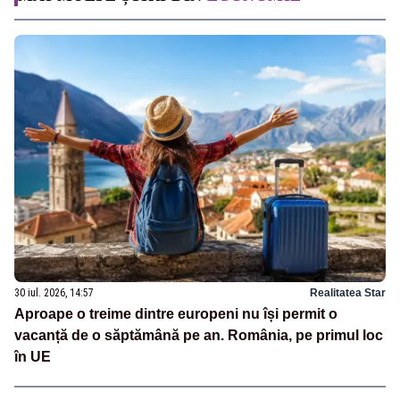
30 iul. 2026, 14:57
Realitatea Star
Aproape o treime dintre europeni nu își permit o
vacanță de o săptămână pe an. România, pe primul loc
în UE