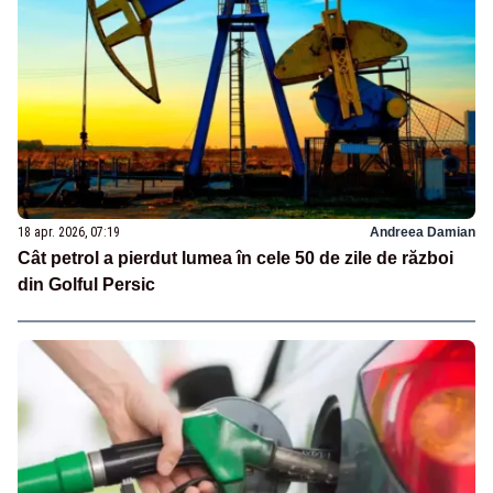
18 apr. 2026, 07:19
Andreea Damian
Cât petrol a pierdut lumea în cele 50 de zile de război
din Golful Persic