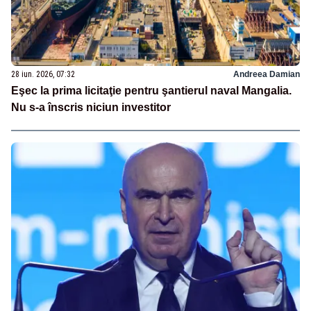
28 iun. 2026, 07:32
Andreea Damian
Eşec la prima licitaţie pentru şantierul naval Mangalia.
Nu s-a înscris niciun investitor