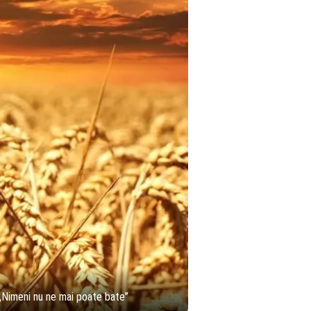
 „Nimeni nu ne mai poate bate”