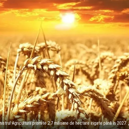
istrul Agriculturii promite 2,7 milioane de hectare irigate până în 2027: