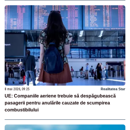
8 mai 2026, 09:25
Realitatea Star
UE: Companiile aeriene trebuie să despăgubească
pasagerii pentru anulările cauzate de scumpirea
combustibilului