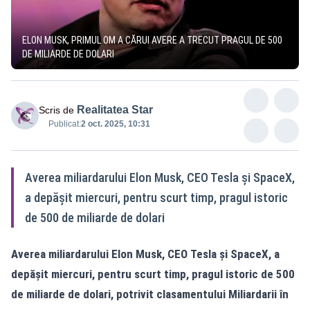
ELON MUSK, PRIMUL OM A CĂRUI AVERE A TRECUT PRAGUL DE 500
DE MILIARDE DE DOLARI
Realitatea Star
Scris de
Publicat:
2 oct. 2025, 10:31
Averea miliardarului Elon Musk, CEO Tesla și SpaceX,
a depășit miercuri, pentru scurt timp, pragul istoric
de 500 de miliarde de dolari
Averea miliardarului Elon Musk, CEO Tesla și SpaceX, a
depășit miercuri, pentru scurt timp, pragul istoric de 500
de miliarde de dolari, potrivit clasamentului Miliardarii în