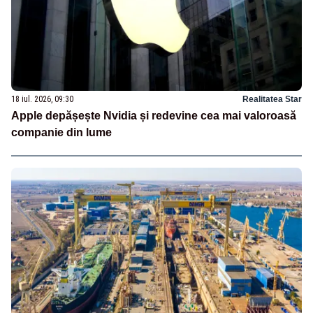
18 iul. 2026, 09:30
Realitatea Star
Apple depășește Nvidia și redevine cea mai valoroasă
companie din lume