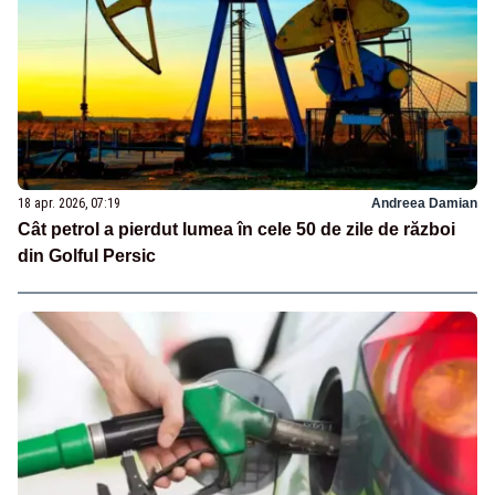
18 apr. 2026, 07:19
Andreea Damian
Cât petrol a pierdut lumea în cele 50 de zile de război
din Golful Persic