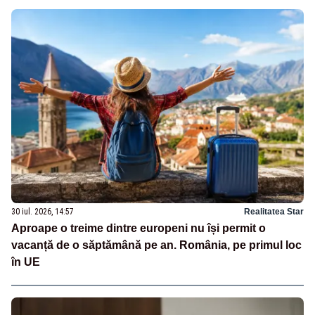
30 iul. 2026, 14:57
Realitatea Star
Aproape o treime dintre europeni nu își permit o
vacanță de o săptămână pe an. România, pe primul loc
în UE