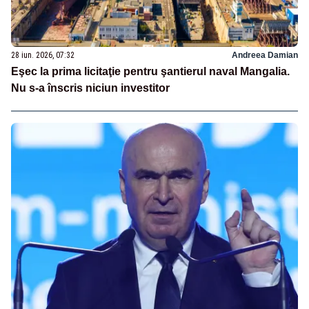
28 iun. 2026, 07:32
Andreea Damian
Eşec la prima licitaţie pentru şantierul naval Mangalia.
Nu s-a înscris niciun investitor