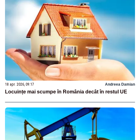
18 apr. 2026, 09:17
Andreea Damian
Locuințe mai scumpe în România decât în restul UE