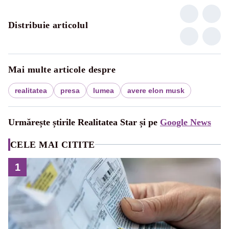
Distribuie articolul
Mai multe articole despre
realitatea
presa
lumea
avere elon musk
Urmărește știrile Realitatea Star și pe
Google News
CELE MAI CITITE
1