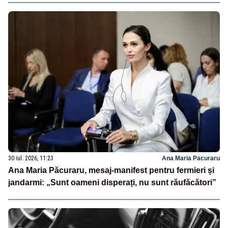
30 iul. 2026, 11:23
Ana Maria Pacuraru
Ana Maria Păcuraru, mesaj-manifest pentru fermieri și
jandarmi: „Sunt oameni disperați, nu sunt răufăcători”