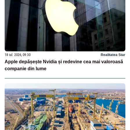
18 iul. 2026, 09:30
Realitatea Star
Apple depășește Nvidia și redevine cea mai valoroasă
companie din lume