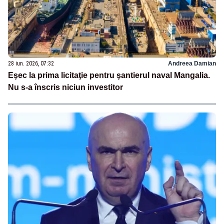
28 iun. 2026, 07:32
Andreea Damian
Eşec la prima licitaţie pentru şantierul naval Mangalia.
Nu s-a înscris niciun investitor