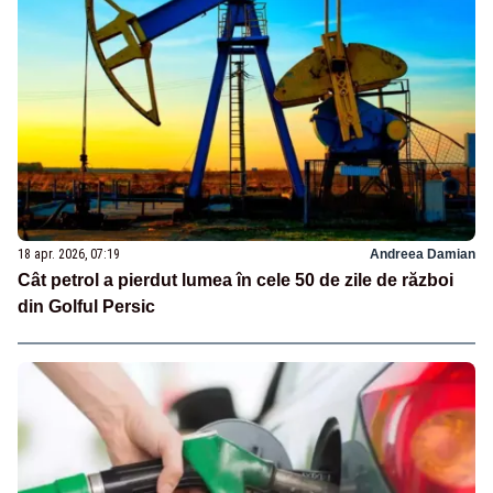
18 apr. 2026, 07:19
Andreea Damian
Cât petrol a pierdut lumea în cele 50 de zile de război
din Golful Persic