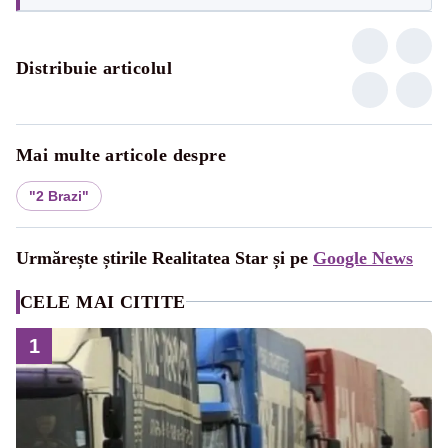
Distribuie articolul
Mai multe articole despre
"2 Brazi"
Urmărește știrile Realitatea Star și pe
Google News
CELE MAI CITITE
1