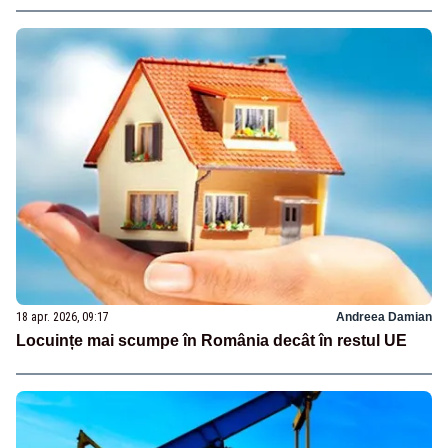
18 apr. 2026, 09:17
Andreea Damian
Locuințe mai scumpe în România decât în restul UE