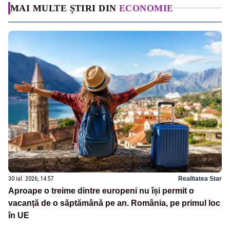
MAI MULTE ȘTIRI DIN
ECONOMIE
30 iul. 2026, 14:57
Realitatea Star
Aproape o treime dintre europeni nu își permit o
vacanță de o săptămână pe an. România, pe primul loc
în UE