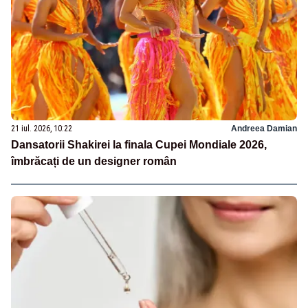
21 iul. 2026, 10:22
Andreea Damian
Dansatorii Shakirei la finala Cupei Mondiale 2026,
îmbrăcați de un designer român