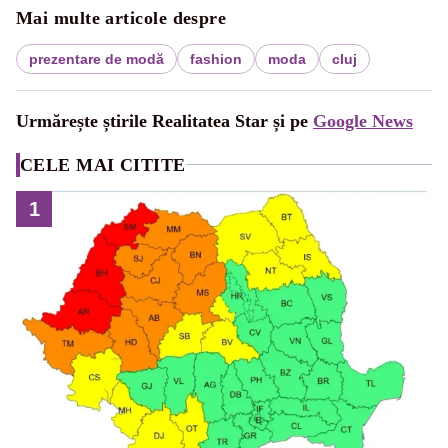
Mai multe articole despre
prezentare de modă
fashion
moda
cluj
Urmărește știrile Realitatea Star și pe
Google News
CELE MAI CITITE
1