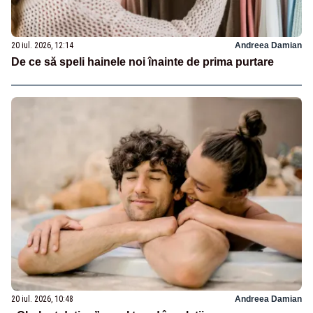
20 iul. 2026, 12:14
Andreea Damian
De ce să speli hainele noi înainte de prima purtare
20 iul. 2026, 10:48
Andreea Damian