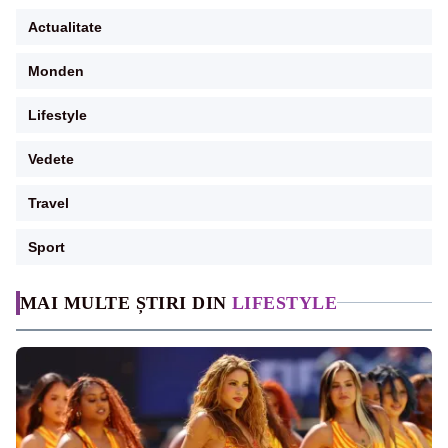
Actualitate
Monden
Lifestyle
Vedete
Travel
Sport
MAI MULTE ȘTIRI DIN
LIFESTYLE