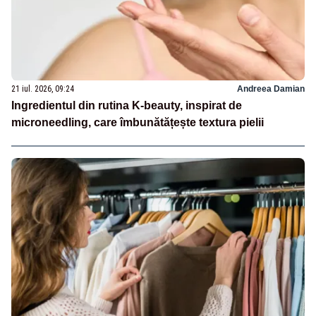
21 iul. 2026, 09:24
Andreea Damian
Ingredientul din rutina K-beauty, inspirat de
microneedling, care îmbunătățește textura pielii