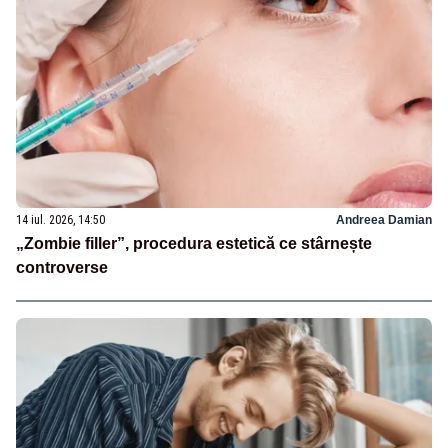
14 iul. 2026, 14:50
Andreea Damian
„Zombie filler”, procedura estetică ce stârnește
controverse