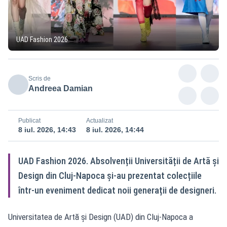
UAD Fashion 2026
Scris de
Andreea Damian
Publicat
Actualizat
8 iul. 2026, 14:43
8 iul. 2026, 14:44
UAD Fashion 2026. Absolvenții Universității de Artă și
Design din Cluj-Napoca și-au prezentat colecțiile
într-un eveniment dedicat noii generații de designeri.
Universitatea de Artă și Design (UAD) din Cluj-Napoca a