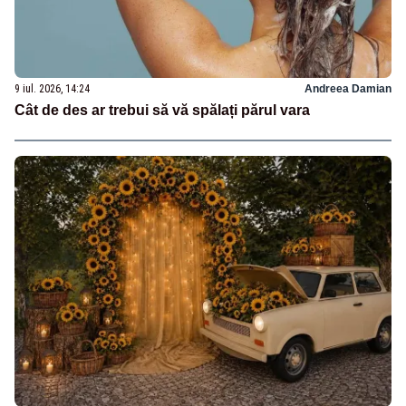
9 iul. 2026, 14:24
Andreea Damian
Cât de des ar trebui să vă spălați părul vara