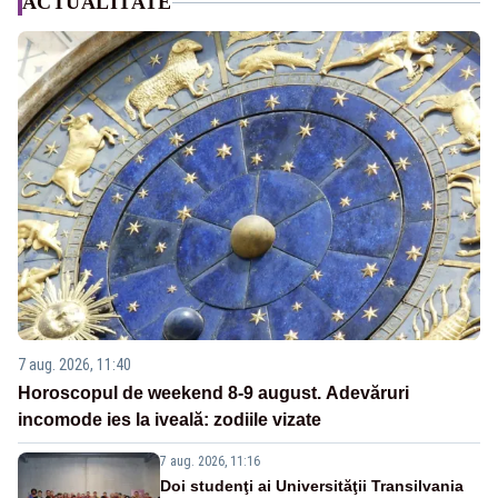
ACTUALITATE
7 aug. 2026, 11:40
Horoscopul de weekend 8-9 august. Adevăruri
incomode ies la iveală: zodiile vizate
7 aug. 2026, 11:16
Doi studenţi ai Universităţii Transilvania