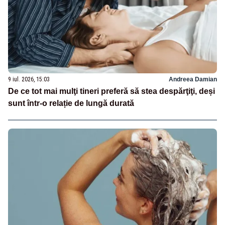
9 iul. 2026, 15:03
Andreea Damian
De ce tot mai mulţi tineri preferă să stea despărţiţi, deși
sunt într-o relație de lungă durată