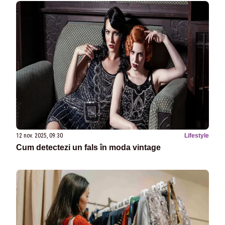
12 nov. 2025, 09:30
Lifestyle
Cum detectezi un fals în moda vintage