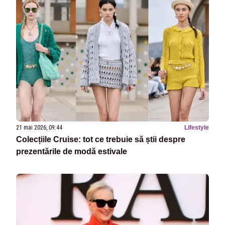
21 mai 2026, 09:44
Lifestyle
Colecțiile Cruise: tot ce trebuie să știi despre
prezentările de modă estivale