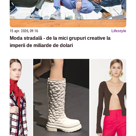
15 apr. 2026, 09:16
Lifestyle
Moda stradală - de la mici grupuri creative la
imperii de miliarde de dolari