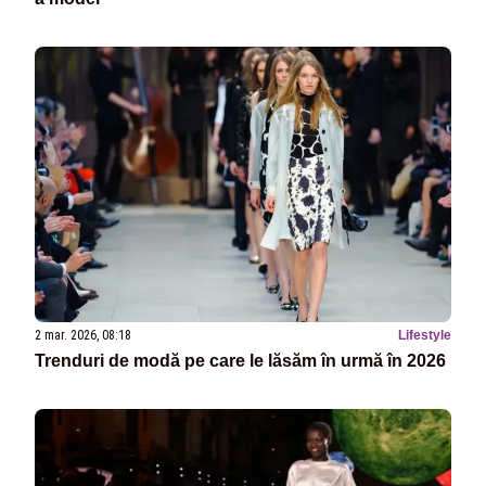
2 mar. 2026, 08:18
Lifestyle
Trenduri de modă pe care le lăsăm în urmă în 2026