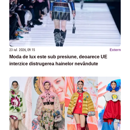
23 iul. 2026, 09:15
Extern
Moda de lux este sub presiune, deoarece UE
interzice distrugerea hainelor nevândute