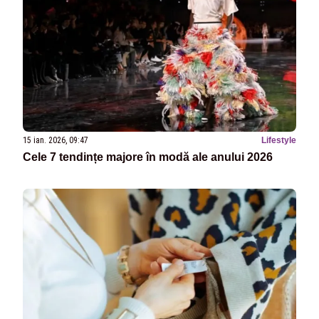
15 ian. 2026, 09:47
Lifestyle
Cele 7 tendințe majore în modă ale anului 2026