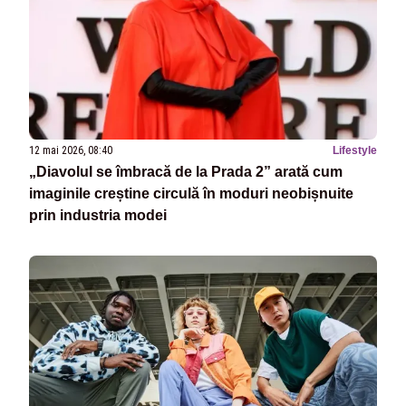
12 mai 2026, 08:40
Lifestyle
„Diavolul se îmbracă de la Prada 2” arată cum
imaginile creștine circulă în moduri neobișnuite
prin industria modei