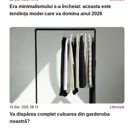
Era minimalismului s-a încheiat: aceasta este
tendința modei care va domina anul 2026
16 dec. 2025, 08:15
Lifestyle
Va dispărea complet culoarea din garderoba
noastră?