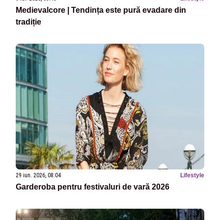
Medievalcore | Tendința este pură evadare din
tradiție
29 iun. 2026, 08:04
Lifestyle
Garderoba pentru festivaluri de vară 2026