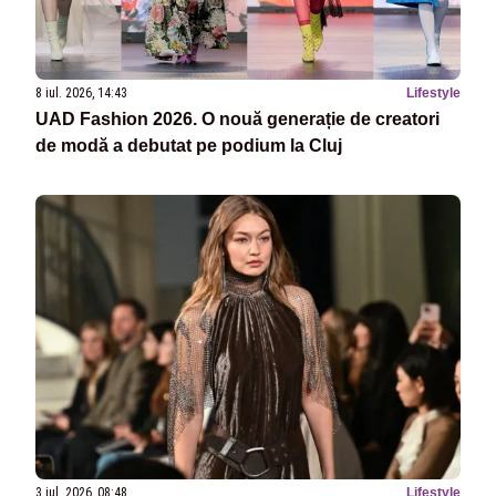
8 iul. 2026, 14:43
Lifestyle
UAD Fashion 2026. O nouă generație de creatori
de modă a debutat pe podium la Cluj
3 iul. 2026, 08:48
Lifestyle