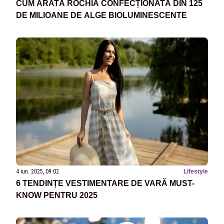
CUM ARATĂ ROCHIA CONFECȚIONATĂ DIN 125
DE MILIOANE DE ALGE BIOLUMINESCENTE
4 iun. 2025, 09:02
Lifestyle
6 TENDINȚE VESTIMENTARE DE VARĂ MUST-
KNOW PENTRU 2025