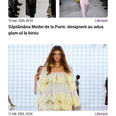
13 mar. 2025, 09:59
Lifestyle
Săptămâna Modei de la Paris: designerii au adus
glam-ul la birou
11 feb. 2025, 10:56
Lifestyle