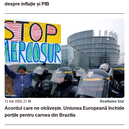
despre inflație și PIB
12 mai 2026, 21:48
Realitatea Star
Acordul care ne otrăvește. Uniunea Europeană închide
porțile pentru carnea din Brazilia