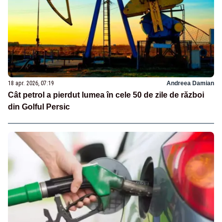
18 apr. 2026, 07:19
Andreea Damian
Cât petrol a pierdut lumea în cele 50 de zile de război
din Golful Persic