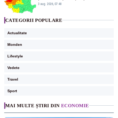
3 aug. 2026, 07:48
CATEGORII POPULARE
Actualitate
Monden
Lifestyle
Vedete
Travel
Sport
MAI MULTE ȘTIRI DIN
ECONOMIE