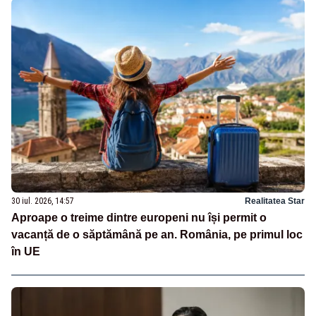
30 iul. 2026, 14:57
Realitatea Star
Aproape o treime dintre europeni nu își permit o
vacanță de o săptămână pe an. România, pe primul loc
în UE