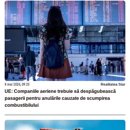
8 mai 2026, 09:25
Realitatea Star
UE: Companiile aeriene trebuie să despăgubească
pasagerii pentru anulările cauzate de scumpirea
combustibilului