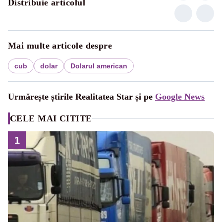
Distribuie articolul
Mai multe articole despre
cub
dolar
Dolarul american
Urmărește știrile Realitatea Star și pe
Google News
CELE MAI CITITE
1