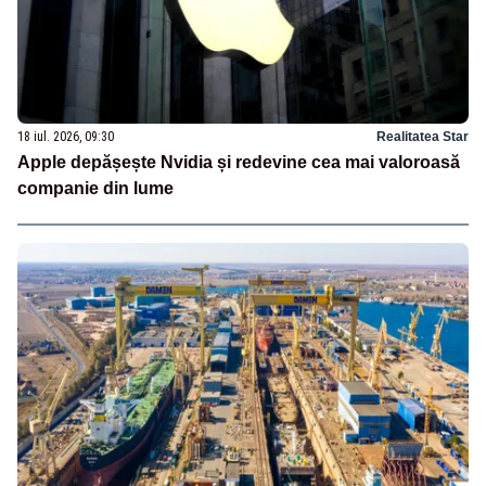
18 iul. 2026, 09:30
Realitatea Star
Apple depășește Nvidia și redevine cea mai valoroasă
companie din lume