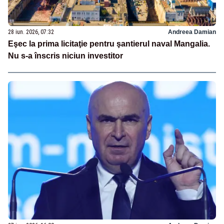
28 iun. 2026, 07:32
Andreea Damian
Eşec la prima licitaţie pentru şantierul naval Mangalia.
Nu s-a înscris niciun investitor