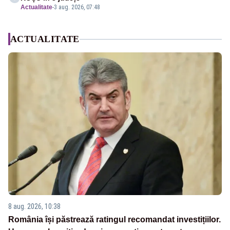
Actualitate
-
3 aug. 2026, 07:48
ACTUALITATE
8 aug. 2026, 10:38
România își păstrează ratingul recomandat investițiilor.