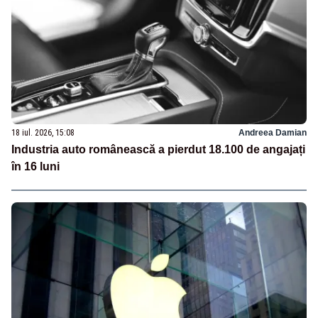
18 iul. 2026, 15:08
Andreea Damian
Industria auto românească a pierdut 18.100 de angajați
în 16 luni