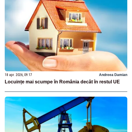
18 apr. 2026, 09:17
Andreea Damian
Locuințe mai scumpe în România decât în restul UE