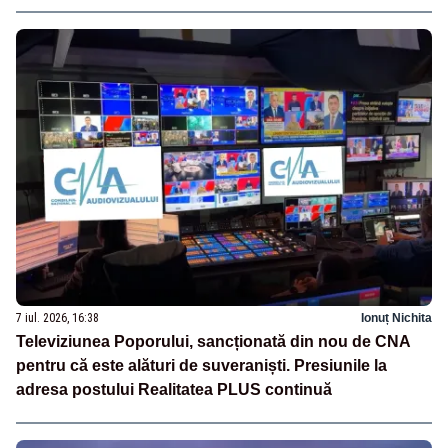
7 iul. 2026, 16:38
Ionuț Nichita
Televiziunea Poporului, sancționată din nou de CNA
pentru că este alături de suveraniști. Presiunile la
adresa postului Realitatea PLUS continuă