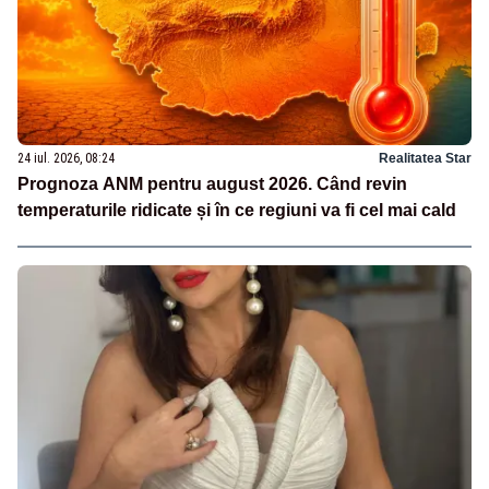
24 iul. 2026, 08:24
Realitatea Star
Prognoza ANM pentru august 2026. Când revin
temperaturile ridicate și în ce regiuni va fi cel mai cald