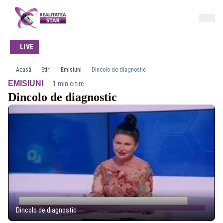
LIVE
Acasă
Știri
Emisiuni
Dincolo de diagnostic
·
EMISIUNI
1 min citire
Dincolo de diagnostic
Dincolo de diagnostic