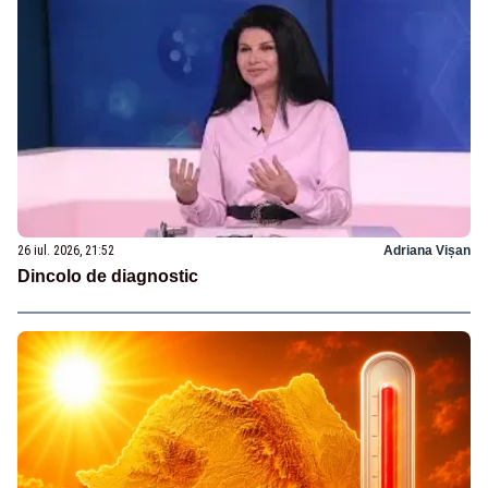
26 iul. 2026, 21:52
Adriana Vișan
Dincolo de diagnostic