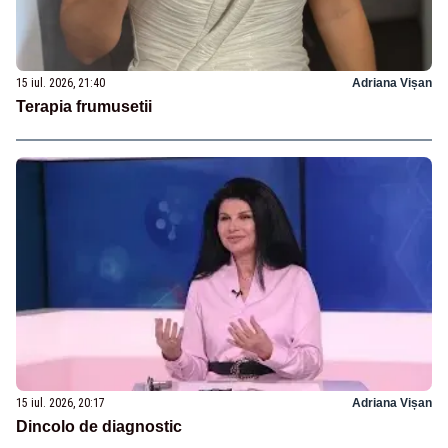
15 iul. 2026, 21:40
Adriana Vișan
Terapia frumusetii
15 iul. 2026, 20:17
Adriana Vișan
Dincolo de diagnostic