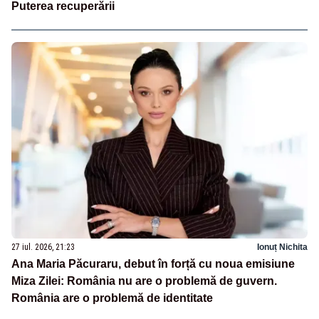
Puterea recuperării
27 iul. 2026, 21:23
Ionuț Nichita
Ana Maria Păcuraru, debut în forță cu noua emisiune
Miza Zilei: România nu are o problemă de guvern.
România are o problemă de identitate