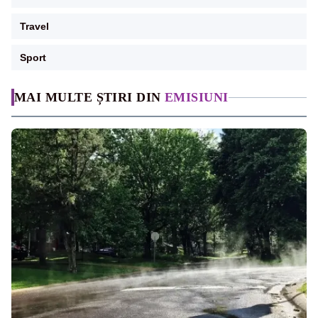
Travel
Sport
MAI MULTE ȘTIRI DIN
EMISIUNI