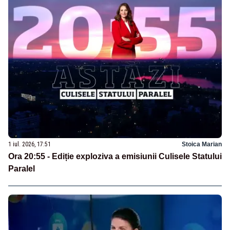
1 iul. 2026, 17:51
Stoica Marian
Ora 20:55 - Ediție exploziva a emisiunii Culisele Statului
Paralel