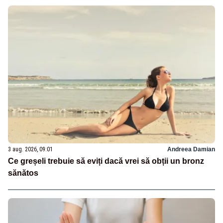
3 aug. 2026, 09:01
Andreea Damian
Ce greșeli trebuie să eviți dacă vrei să obții un bronz
sănătos