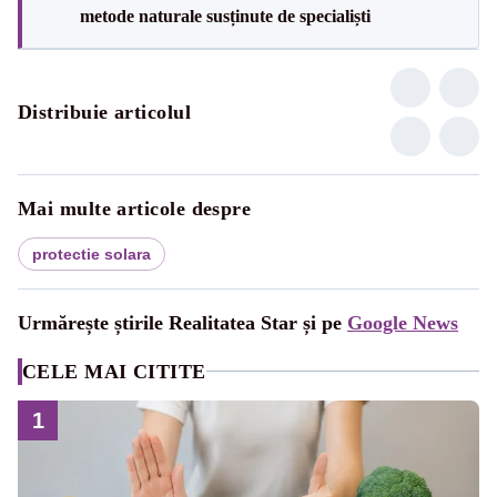
metode naturale susținute de specialiști
Distribuie articolul
Mai multe articole despre
protectie solara
Urmărește știrile Realitatea Star și pe
Google News
CELE MAI CITITE
1