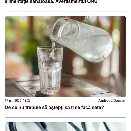
alimentaţie sănătoasă. Avertismentul ONU
17 iul. 2026, 13:27
Andreea Damian
De ce nu trebuie să aștepți să ți se facă sete?