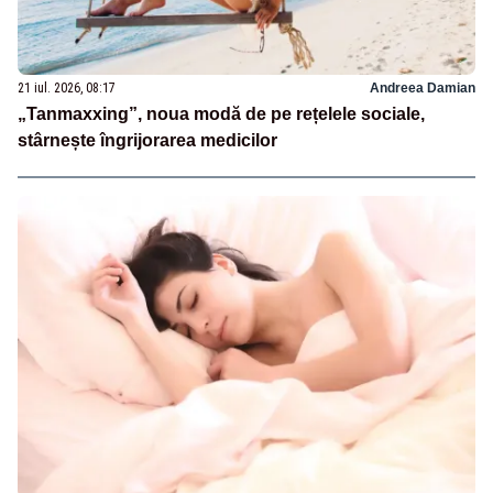
21 iul. 2026, 08:17
Andreea Damian
„Tanmaxxing”, noua modă de pe rețelele sociale,
stârnește îngrijorarea medicilor