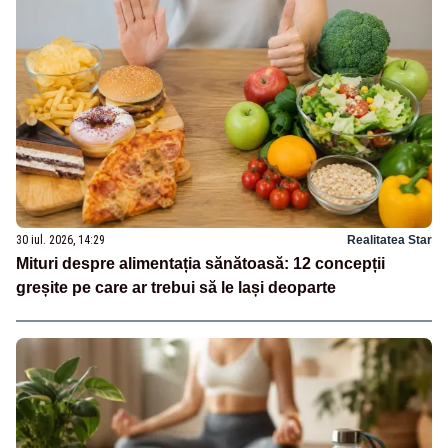
30 iul. 2026, 14:29
Realitatea Star
Mituri despre alimentația sănătoasă: 12 concepții
greșite pe care ar trebui să le lași deoparte