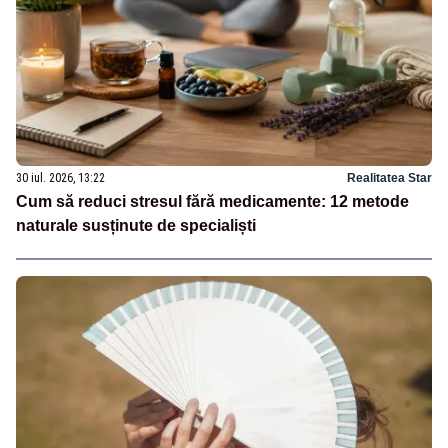
30 iul. 2026, 13:22
Realitatea Star
Cum să reduci stresul fără medicamente: 12 metode
naturale susținute de specialiști