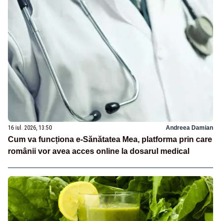
16 iul. 2026, 13:50
Andreea Damian
Cum va funcționa e-Sănătatea Mea, platforma prin care
românii vor avea acces online la dosarul medical