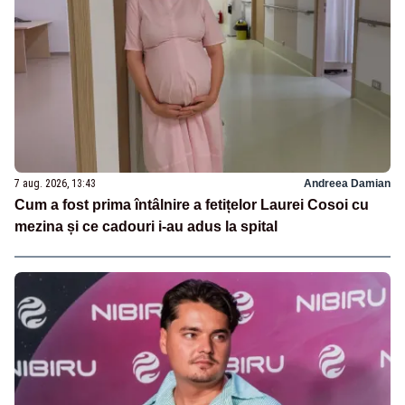
7 aug. 2026, 13:43
Andreea Damian
Cum a fost prima întâlnire a fetițelor Laurei Cosoi cu
mezina și ce cadouri i-au adus la spital