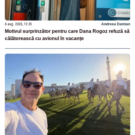
6 aug. 2026, 13:35
Andreea Damian
Motivul surprinzător pentru care Dana Rogoz refuză să
călătorească cu avionul în vacanțe