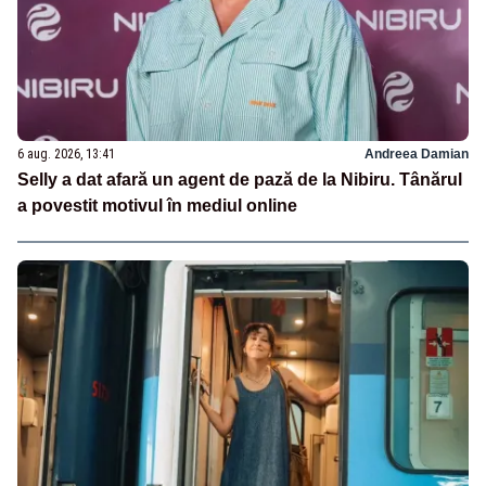
6 aug. 2026, 13:41
Andreea Damian
Selly a dat afară un agent de pază de la Nibiru. Tânărul
a povestit motivul în mediul online