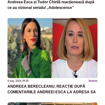
Andreea Esca și Tudor Chirilă reacționează după
ce au vizionat serialul „Adolescence”
6 aug. 2024, 09:05
Vedete
ANDREEA BERECLEANU, REACȚIE DUPĂ
COMENTARIILE ANDREEI ESCA LA ADRESA SA