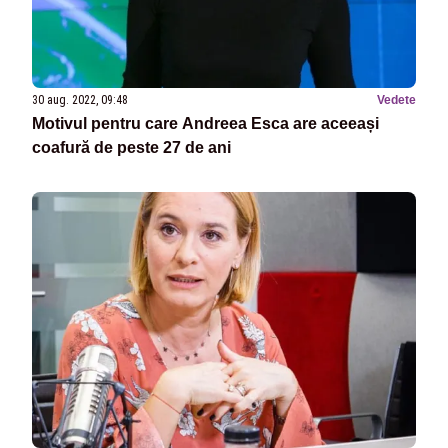
30 aug. 2022, 09:48
Vedete
Motivul pentru care Andreea Esca are aceeași
coafură de peste 27 de ani