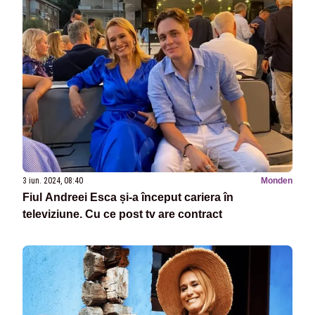
3 iun. 2024, 08:40
Monden
Fiul Andreei Esca și-a început cariera în
televiziune. Cu ce post tv are contract