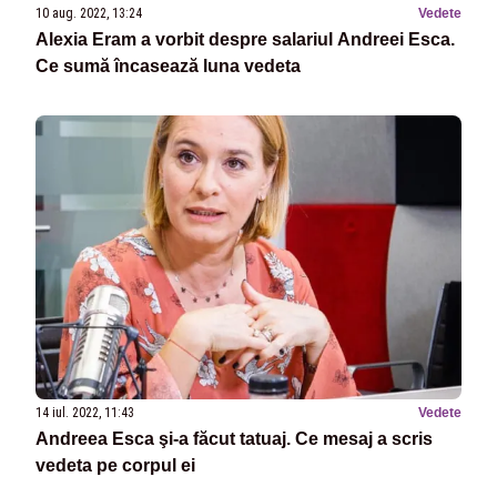
10 aug. 2022, 13:24
Vedete
Alexia Eram a vorbit despre salariul Andreei Esca.
Ce sumă încasează luna vedeta
14 iul. 2022, 11:43
Vedete
Andreea Esca şi-a făcut tatuaj. Ce mesaj a scris
vedeta pe corpul ei