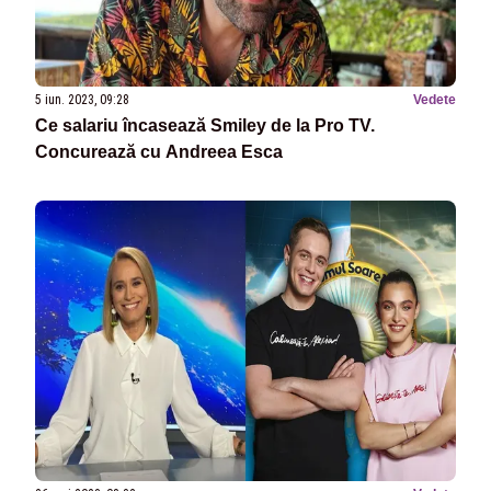
5 iun. 2023, 09:28
Vedete
Ce salariu încasează Smiley de la Pro TV.
Concurează cu Andreea Esca