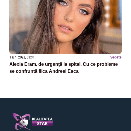
1 iun. 2022, 08:31
Vedete
Alexia Eram, de urgenţă la spital. Cu ce probleme
se confruntă fiica Andreei Esca