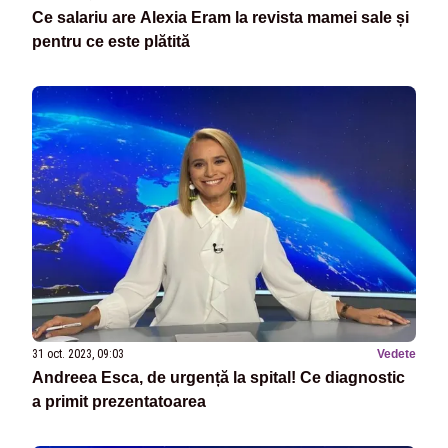
Ce salariu are Alexia Eram la revista mamei sale și
pentru ce este plătită
31 oct. 2023, 09:03
Vedete
Andreea Esca, de urgență la spital! Ce diagnostic
a primit prezentatoarea