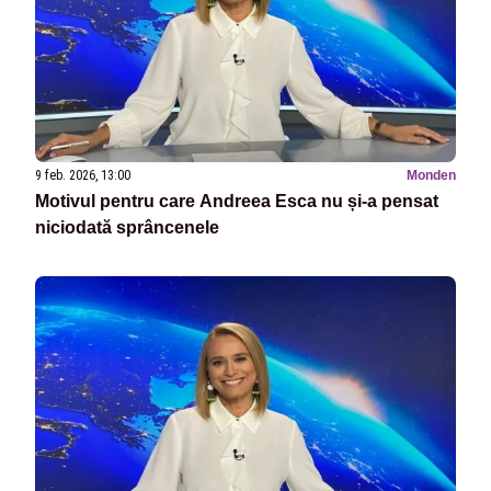
9 feb. 2026, 13:00
Monden
Motivul pentru care Andreea Esca nu și-a pensat
niciodată sprâncenele