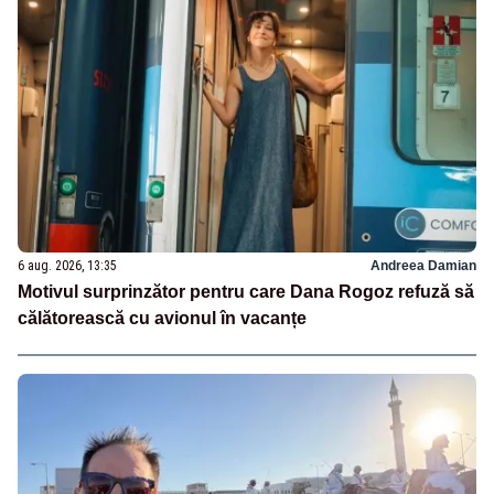
6 aug. 2026, 13:35
Andreea Damian
Motivul surprinzător pentru care Dana Rogoz refuză să
călătorească cu avionul în vacanțe