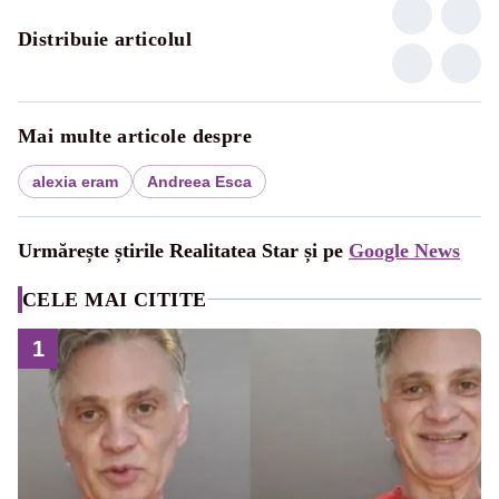
Distribuie articolul
Mai multe articole despre
alexia eram
Andreea Esca
Urmărește știrile Realitatea Star și pe
Google News
CELE MAI CITITE
1