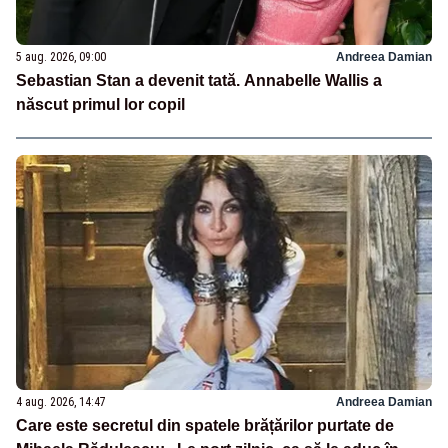
5 aug. 2026, 09:00
Andreea Damian
Sebastian Stan a devenit tată. Annabelle Wallis a
născut primul lor copil
4 aug. 2026, 14:47
Andreea Damian
Care este secretul din spatele brățărilor purtate de