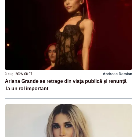
3 aug. 2026, 08:37
Andreea Damian
Ariana Grande se retrage din viața publică și renunță
la un rol important