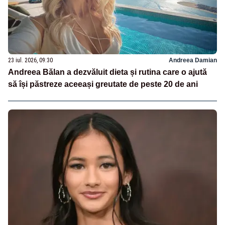
23 iul. 2026, 09:30
Andreea Damian
Andreea Bălan a dezvăluit dieta și rutina care o ajută
să își păstreze aceeași greutate de peste 20 de ani