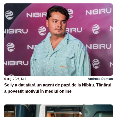
6 aug. 2026, 13:41
Andreea Damian
Selly a dat afară un agent de pază de la Nibiru. Tânărul
a povestit motivul în mediul online