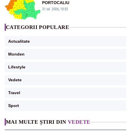
PORTOCALIU
31 iul. 2026, 10:55
CATEGORII POPULARE
Actualitate
Monden
Lifestyle
Vedete
Travel
Sport
MAI MULTE ȘTIRI DIN
VEDETE