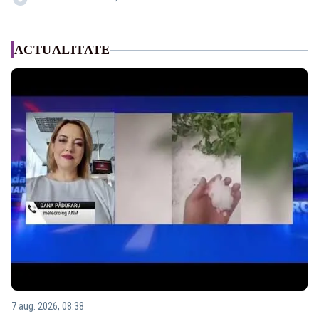
ACTUALITATE
7 aug. 2026, 08:38