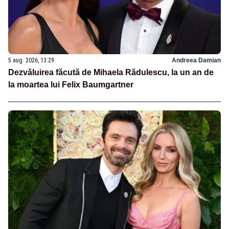
5 aug. 2026, 13:29
Andreea Damian
Dezvăluirea făcută de Mihaela Rădulescu, la un an de
la moartea lui Felix Baumgartner