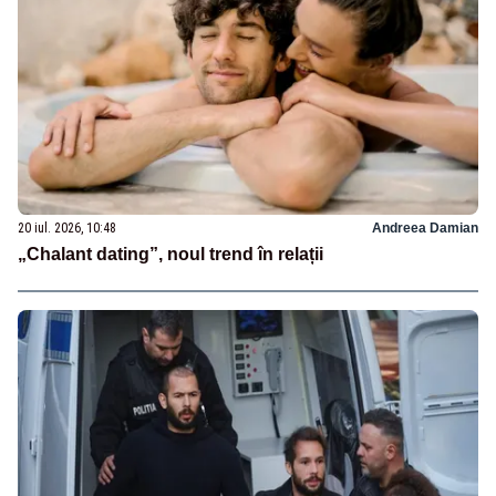
20 iul. 2026, 10:48
Andreea Damian
„Chalant dating”, noul trend în relații