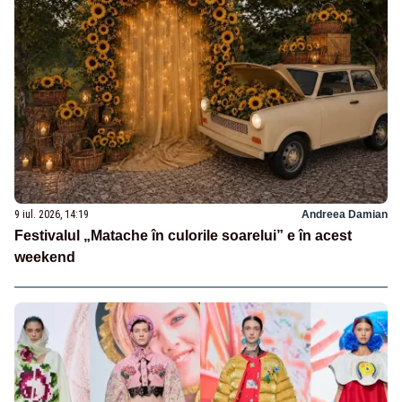
9 iul. 2026, 14:19
Andreea Damian
Festivalul „Matache în culorile soarelui” e în acest
weekend