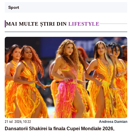
Sport
MAI MULTE ȘTIRI DIN
LIFESTYLE
21 iul. 2026, 10:22
Andreea Damian
Dansatorii Shakirei la finala Cupei Mondiale 2026,