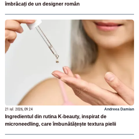
îmbrăcați de un designer român
21 iul. 2026, 09:24
Andreea Damian
Ingredientul din rutina K-beauty, inspirat de
microneedling, care îmbunătățește textura pielii