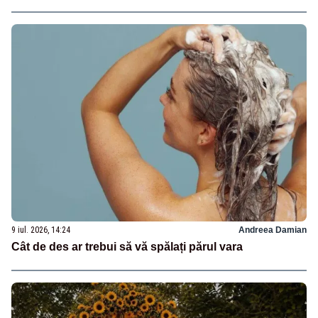
9 iul. 2026, 14:24
Andreea Damian
Cât de des ar trebui să vă spălați părul vara