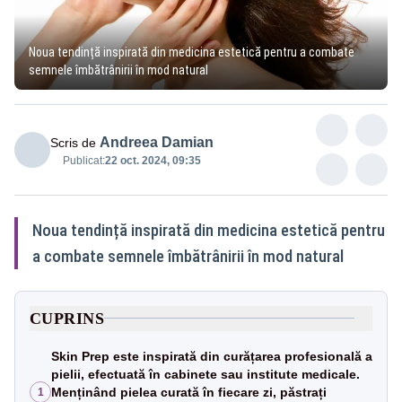
Noua tendință inspirată din medicina estetică pentru a combate
semnele îmbătrânirii în mod natural
Andreea Damian
Scris de
Publicat:
22 oct. 2024, 09:35
Noua tendință inspirată din medicina estetică pentru
a combate semnele îmbătrânirii în mod natural
CUPRINS
Skin Prep este inspirată din curățarea profesională a
pielii, efectuată în cabinete sau institute medicale.
Menținând pielea curată în fiecare zi, păstrați
1