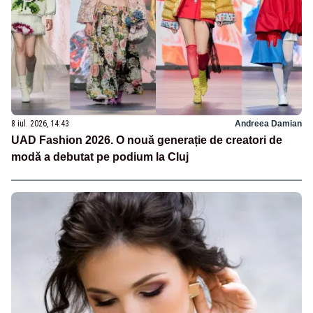
8 iul. 2026, 14:43
Andreea Damian
UAD Fashion 2026. O nouă generație de creatori de
modă a debutat pe podium la Cluj