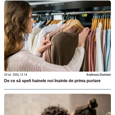
20 iul. 2026, 12:14
Andreea Damian
De ce să speli hainele noi înainte de prima purtare