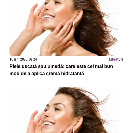
16 ian. 2025, 09:24
Lifestyle
Piele uscată sau umedă: care este cel mai bun
mod de a aplica crema hidratantă