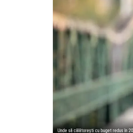
Unde să călătorești cu buget redus în 2