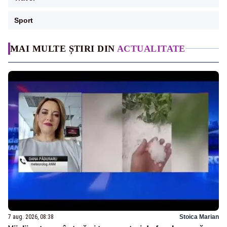
Sport
MAI MULTE ȘTIRI DIN
ACTUALITATE
7 aug. 2026, 08:38
Stoica Marian