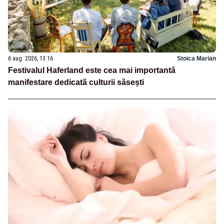
6 aug. 2026, 13:16
Stoica Marian
Festivalul Haferland este cea mai importantă
manifestare dedicată culturii săsești