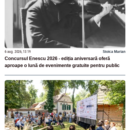
6 aug. 2026, 13:19
Stoica Marian
Concursul Enescu 2026 - ediția aniversară oferă
aproape o lună de evenimente gratuite pentru public