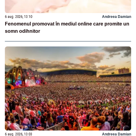
6 aug. 2026, 13:10
Andreea Damian
Fenomenul promovat în mediul online care promite un
somn odihnitor
6 aug. 2026, 13:03
Andreea Damian