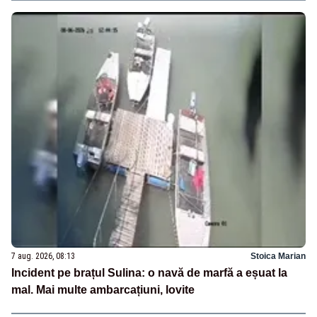
7 aug. 2026, 08:13
Stoica Marian
Incident pe brațul Sulina: o navă de marfă a eșuat la
mal. Mai multe ambarcațiuni, lovite