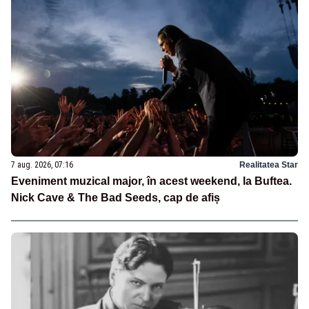
7 aug. 2026, 07:16
Realitatea Star
Eveniment muzical major, în acest weekend, la Buftea.
Nick Cave & The Bad Seeds, cap de afiș