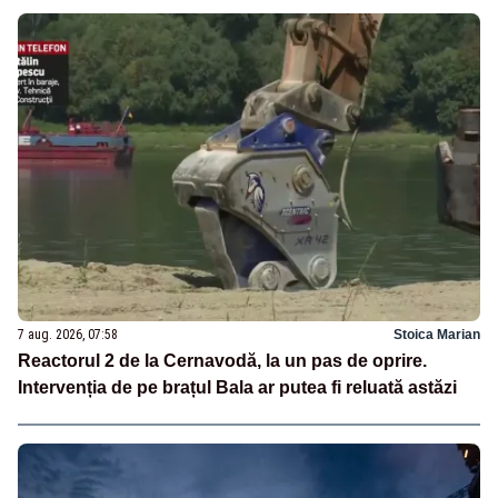
7 aug. 2026, 07:58
Stoica Marian
Reactorul 2 de la Cernavodă, la un pas de oprire.
Intervenția de pe brațul Bala ar putea fi reluată astăzi