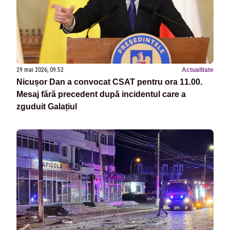
29 mai 2026, 09:52
Actualitate
Nicușor Dan a convocat CSAT pentru ora 11.00.
Mesaj fără precedent după incidentul care a
zguduit Galațiul