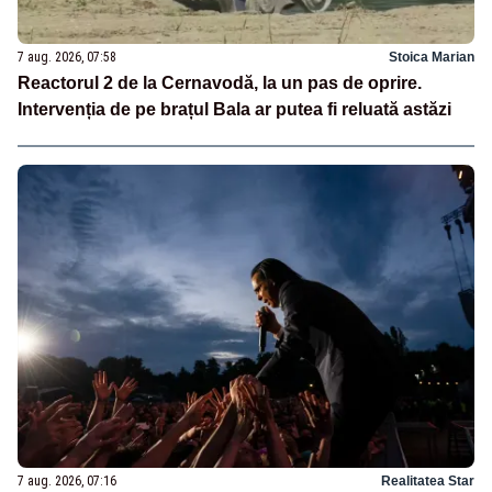
7 aug. 2026, 07:58
Stoica Marian
Reactorul 2 de la Cernavodă, la un pas de oprire.
Intervenția de pe brațul Bala ar putea fi reluată astăzi
7 aug. 2026, 07:16
Realitatea Star