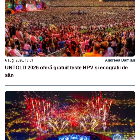
6 aug. 2026, 13:03
Andreea Damian
UNTOLD 2026 oferă gratuit teste HPV și ecografii de
sân