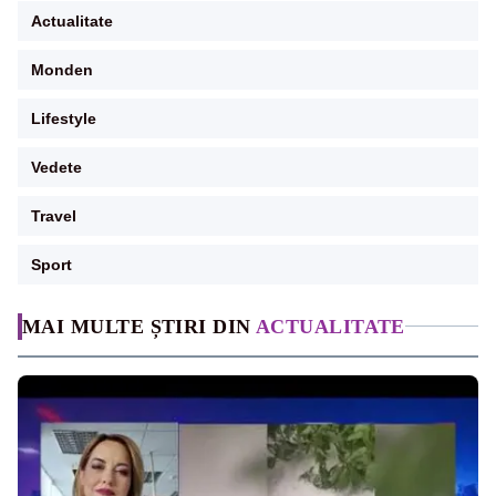
Actualitate
Monden
Lifestyle
Vedete
Travel
Sport
MAI MULTE ȘTIRI DIN
ACTUALITATE