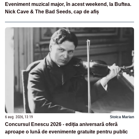
Eveniment muzical major, în acest weekend, la Buftea.
Nick Cave & The Bad Seeds, cap de afiș
6 aug. 2026, 13:19
Stoica Marian
Concursul Enescu 2026 - ediția aniversară oferă
aproape o lună de evenimente gratuite pentru public