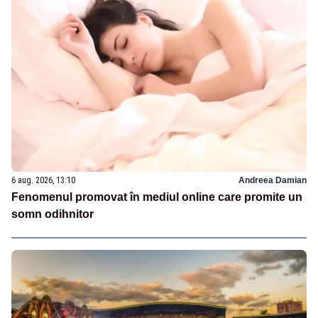
6 aug. 2026, 13:10
Andreea Damian
Fenomenul promovat în mediul online care promite un
somn odihnitor