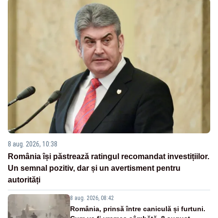
8 aug. 2026, 10:38
România își păstrează ratingul recomandat investițiilor.
Un semnal pozitiv, dar și un avertisment pentru
autorități
8 aug. 2026, 08:42
România, prinsă între caniculă și furtuni.