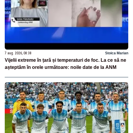
7 aug. 2026, 08:38
Stoica Marian
Vijelii extreme în țară și temperaturi de foc. La ce să ne
așteptăm în orele următoare: noile date de la ANM