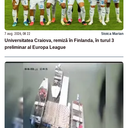
7 aug. 2026, 08:22
Stoica Marian
Universitatea Craiova, remiză în Finlanda, în turul 3
preliminar al Europa League