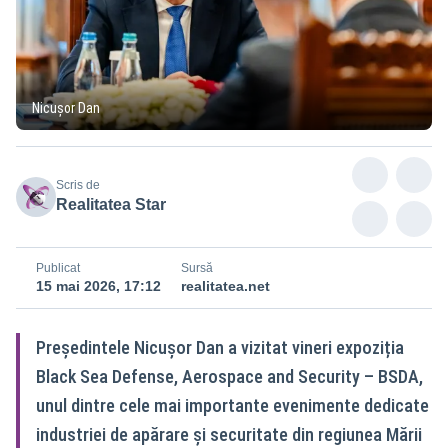
Nicușor Dan
Scris de
Realitatea Star
Publicat
Sursă
15 mai 2026, 17:12
realitatea.net
Președintele Nicușor Dan a vizitat vineri expoziția
Black Sea Defense, Aerospace and Security – BSDA,
unul dintre cele mai importante evenimente dedicate
industriei de apărare și securitate din regiunea Mării