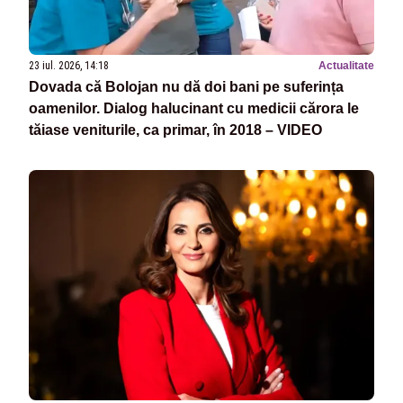
23 iul. 2026, 14:18
Actualitate
Dovada că Bolojan nu dă doi bani pe suferința
oamenilor. Dialog halucinant cu medicii cărora le
tăiase veniturile, ca primar, în 2018 – VIDEO