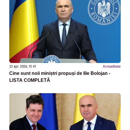
23 apr. 2026, 15:41
Actualitate
Cine sunt noii miniștri propuși de Ilie Bolojan -
LISTA COMPLETĂ