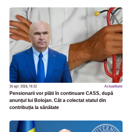
26 apr. 2026, 16:32
Actualitate
Pensionarii vor plăti în continuare CASS, după
anunțul lui Bolojan. Cât a colectat statul din
contribuția la sănătate