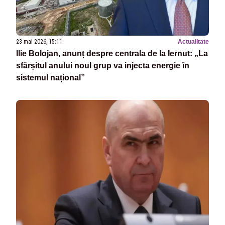
23 mai 2026, 15:11
Actualitate
Ilie Bolojan, anunț despre centrala de la Iernut: „La
sfârșitul anului noul grup va injecta energie în
sistemul național”