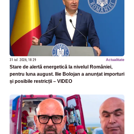
31 iul. 2026, 18:29
Actualitate
Stare de alertă energetică la nivelul României,
pentru luna august. Ilie Bolojan a anunțat importuri
și posibile restricții – VIDEO