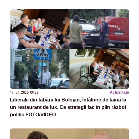
17 iun. 2026, 09:33
Actualitate
Liberalii din tabăra lui Bolojan, întâlnire de taină la
un restaurant de lux. Ce strategii fac în plin război
politic FOTO/VIDEO