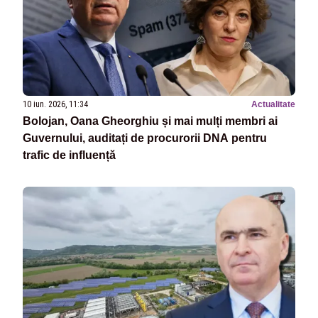
10 iun. 2026, 11:34
Actualitate
Bolojan, Oana Gheorghiu și mai mulți membri ai
Guvernului, auditați de procurorii DNA pentru
trafic de influență