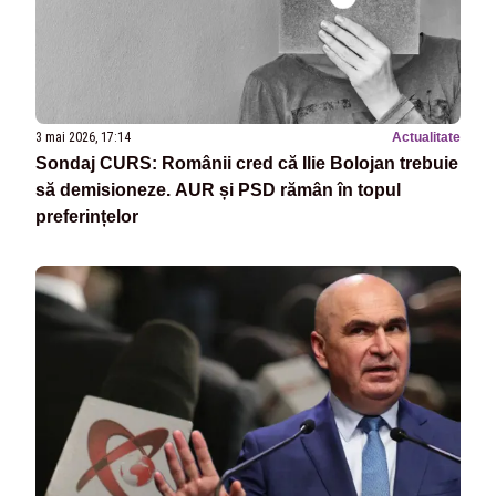
3 mai 2026, 17:14
Actualitate
Sondaj CURS: Românii cred că Ilie Bolojan trebuie
să demisioneze. AUR și PSD rămân în topul
preferințelor