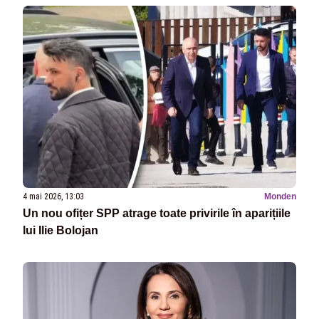
4 mai 2026, 13:03
Monden
Un nou ofițer SPP atrage toate privirile în aparițiile
lui Ilie Bolojan