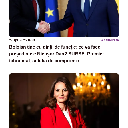
22 apr. 2026, 08:08
Actualitate
Bolojan ține cu dinții de funcție: ce va face
președintele Nicușor Dan? SURSE: Premier
tehnocrat, soluția de compromis