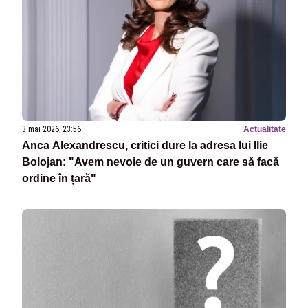
3 mai 2026, 23:56
Actualitate
Anca Alexandrescu, critici dure la adresa lui Ilie
Bolojan: "Avem nevoie de un guvern care să facă
ordine în țară"