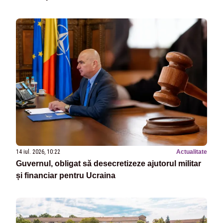
14 iul. 2026, 10:22
Actualitate
Guvernul, obligat să desecretizeze ajutorul militar
și financiar pentru Ucraina