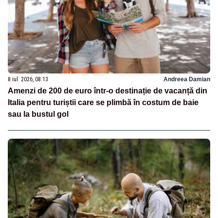
8 iul. 2026, 08:13
Andreea Damian
Amenzi de 200 de euro într-o destinație de vacanță din
Italia pentru turiștii care se plimbă în costum de baie
sau la bustul gol