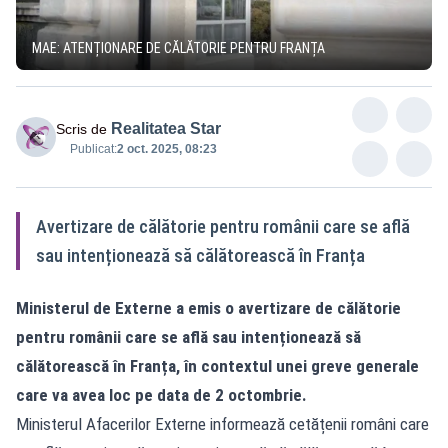
MAE: ATENȚIONARE DE CĂLĂTORIE PENTRU FRANȚA
Realitatea Star
Scris de
Publicat:
2 oct. 2025, 08:23
Avertizare de călătorie pentru românii care se află
sau intenționează să călătorească în Franța
Ministerul de Externe a emis o avertizare de călătorie
pentru românii care se află sau intenționează să
călătorească în Franța, în contextul unei greve generale
care va avea loc pe data de 2 octombrie.
Ministerul Afacerilor Externe informează cetățenii români care