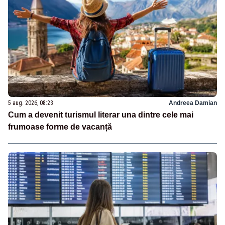
5 aug. 2026, 08:23
Andreea Damian
Cum a devenit turismul literar una dintre cele mai
frumoase forme de vacanță