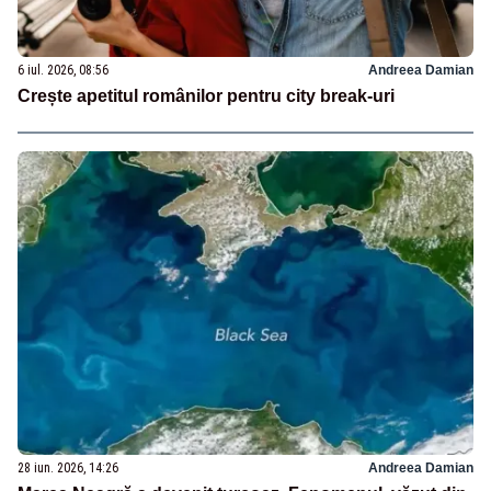
6 iul. 2026, 08:56
Andreea Damian
Crește apetitul românilor pentru city break-uri
28 iun. 2026, 14:26
Andreea Damian