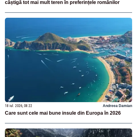
câștigă tot mai mult teren în preferințele românilor
18 iul. 2026, 08:22
Andreea Damian
Care sunt cele mai bune insule din Europa în 2026