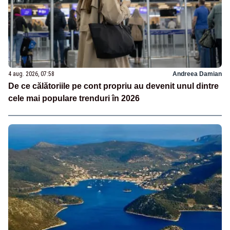
4 aug. 2026, 07:58
Andreea Damian
De ce călătoriile pe cont propriu au devenit unul dintre
cele mai populare trenduri în 2026