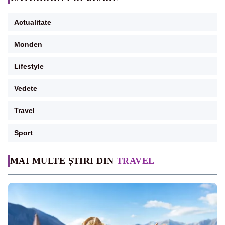
Actualitate
Monden
Lifestyle
Vedete
Travel
Sport
MAI MULTE ȘTIRI DIN
TRAVEL