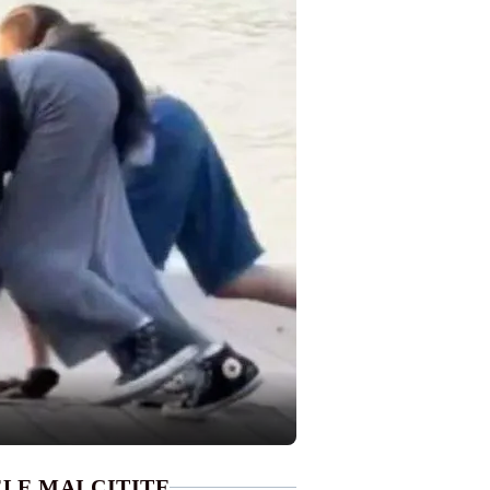
LE MAI CITITE