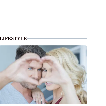
LIFESTYLE