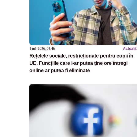
9 iul. 2026, 09:46
Actualit
Rețelele sociale, restricționate pentru copii în
UE. Funcțiile care i-ar putea ține ore întregi
online ar putea fi eliminate