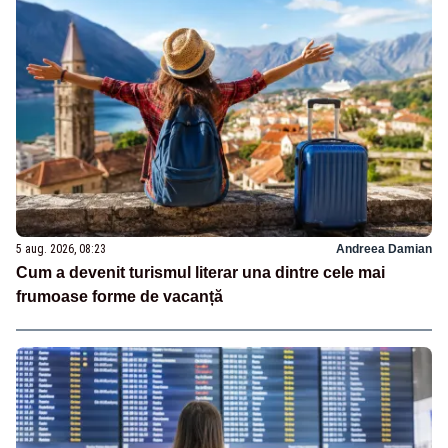
5 aug. 2026, 08:23
Andreea Damian
Cum a devenit turismul literar una dintre cele mai
frumoase forme de vacanță