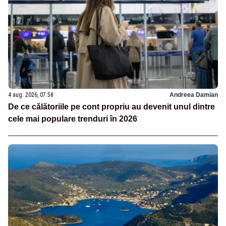
4 aug. 2026, 07:58
Andreea Damian
De ce călătoriile pe cont propriu au devenit unul dintre
cele mai populare trenduri în 2026