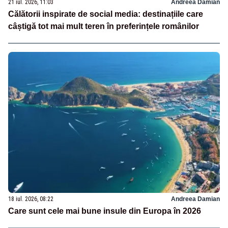
21 iul. 2026, 11:03
Andreea Damian
Călătorii inspirate de social media: destinațiile care
câștigă tot mai mult teren în preferințele românilor
18 iul. 2026, 08:22
Andreea Damian
Care sunt cele mai bune insule din Europa în 2026