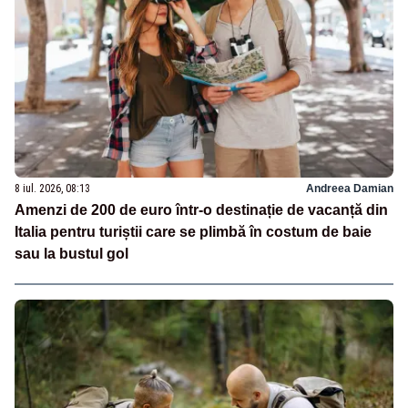
8 iul. 2026, 08:13
Andreea Damian
Amenzi de 200 de euro într-o destinație de vacanță din
Italia pentru turiștii care se plimbă în costum de baie
sau la bustul gol