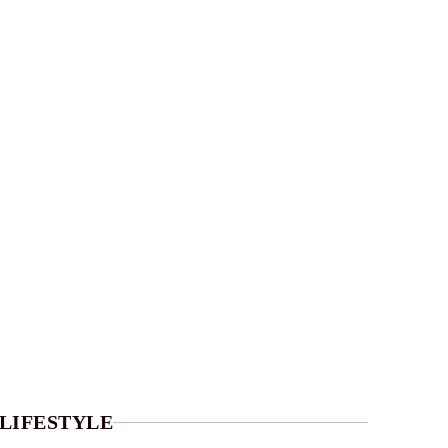
LIFESTYLE