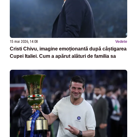
15 mai 2026, 14:08
Vedete
Cristi Chivu, imagine emoționantă după câștigarea
Cupei Italiei. Cum a apărut alături de familia sa