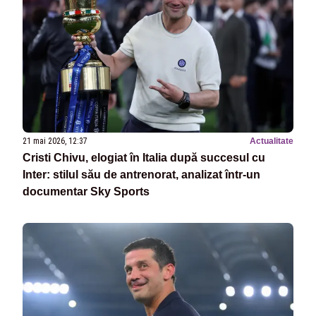
21 mai 2026, 12:37
Actualitate
Cristi Chivu, elogiat în Italia după succesul cu
Inter: stilul său de antrenorat, analizat într-un
documentar Sky Sports