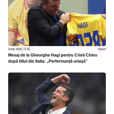
4 mai 2026, 12:35
Sport
Mesaj de la Gheorghe Hagi pentru Cristi Chivu
după titlul din Italia: „Performanță uriașă”