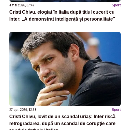
4 mai 2026, 07:49
Sport
Cristi Chivu, elogiat în Italia după titlul cucerit cu
Inter: „A demonstrat inteligență și personalitate”
27 apr. 2026, 12:38
Sport
Cristi Chivu, lovit de un scandal uriaș: Inter riscă
retrogradarea, după un scandal de corupție care