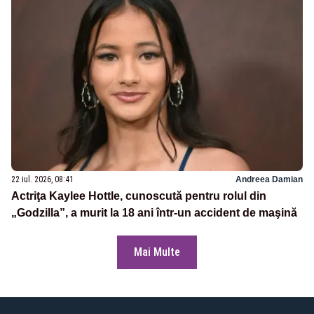
22 iul. 2026, 08:41
Andreea Damian
Actriţa Kaylee Hottle, cunoscută pentru rolul din
„Godzilla”, a murit la 18 ani într-un accident de maşină
Mai Multe