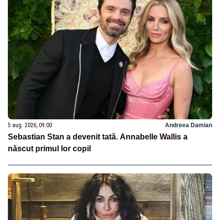
5 aug. 2026, 09:00
Andreea Damian
Sebastian Stan a devenit tată. Annabelle Wallis a
născut primul lor copil