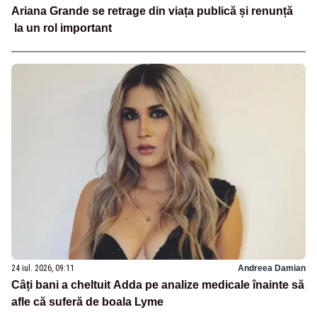
Ariana Grande se retrage din viața publică și renunță
la un rol important
24 iul. 2026, 09:11
Andreea Damian
Câți bani a cheltuit Adda pe analize medicale înainte să
afle că suferă de boala Lyme