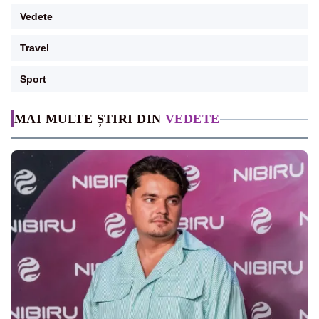
Vedete
Travel
Sport
MAI MULTE ȘTIRI DIN
VEDETE