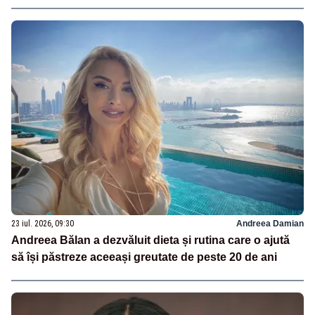
23 iul. 2026, 09:30
Andreea Damian
Andreea Bălan a dezvăluit dieta și rutina care o ajută
să își păstreze aceeași greutate de peste 20 de ani