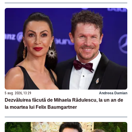
5 aug. 2026, 13:29
Andreea Damian
Dezvăluirea făcută de Mihaela Rădulescu, la un an de
la moartea lui Felix Baumgartner