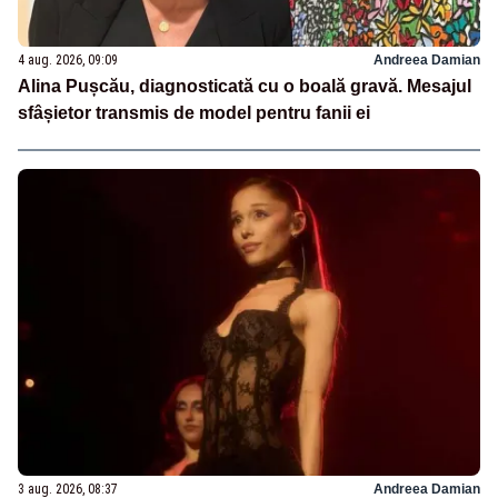
4 aug. 2026, 09:09
Andreea Damian
Alina Pușcău, diagnosticată cu o boală gravă. Mesajul
sfâșietor transmis de model pentru fanii ei
3 aug. 2026, 08:37
Andreea Damian