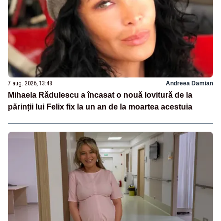
7 aug. 2026, 13:48
Andreea Damian
Mihaela Rădulescu a încasat o nouă lovitură de la
părinții lui Felix fix la un an de la moartea acestuia