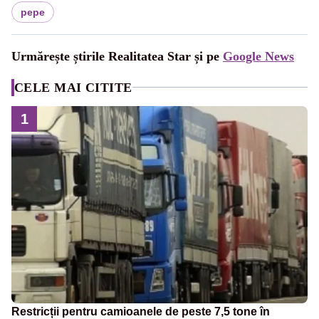
pepe
Urmărește știrile Realitatea Star și pe
Google News
CELE MAI CITITE
1
Restricții pentru camioanele de peste 7,5 tone în