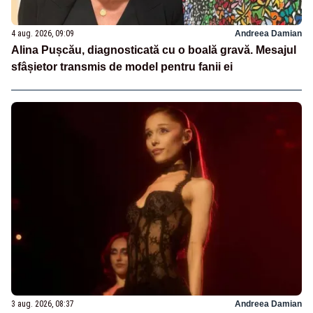
4 aug. 2026, 09:09
Andreea Damian
Alina Pușcău, diagnosticată cu o boală gravă. Mesajul
sfâșietor transmis de model pentru fanii ei
3 aug. 2026, 08:37
Andreea Damian