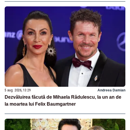
5 aug. 2026, 13:29
Andreea Damian
Dezvăluirea făcută de Mihaela Rădulescu, la un an de
la moartea lui Felix Baumgartner