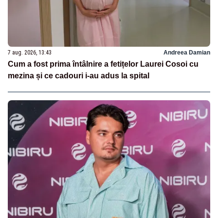
7 aug. 2026, 13:43
Andreea Damian
Cum a fost prima întâlnire a fetițelor Laurei Cosoi cu
mezina și ce cadouri i-au adus la spital