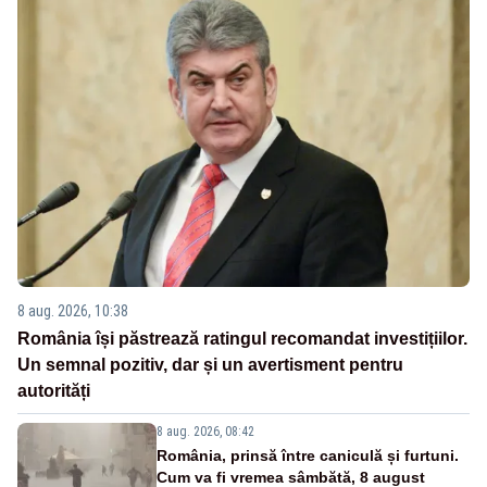
8 aug. 2026, 10:38
România își păstrează ratingul recomandat investițiilor.
Un semnal pozitiv, dar și un avertisment pentru
autorități
8 aug. 2026, 08:42
România, prinsă între caniculă și furtuni.
Cum va fi vremea sâmbătă, 8 august