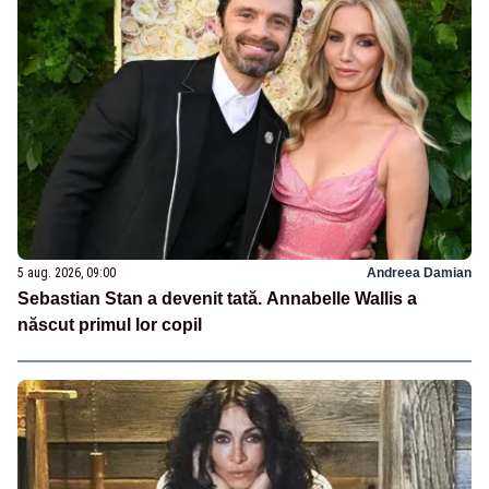
5 aug. 2026, 09:00
Andreea Damian
Sebastian Stan a devenit tată. Annabelle Wallis a
născut primul lor copil