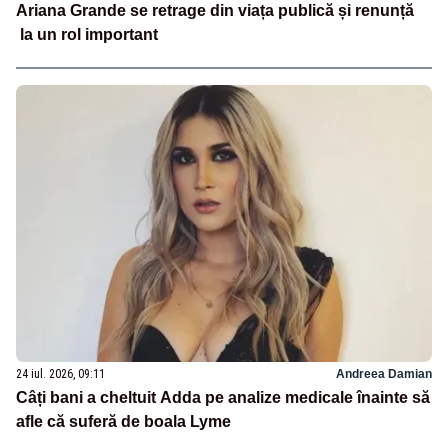
Ariana Grande se retrage din viața publică și renunță
la un rol important
24 iul. 2026, 09:11
Andreea Damian
Câți bani a cheltuit Adda pe analize medicale înainte să
afle că suferă de boala Lyme