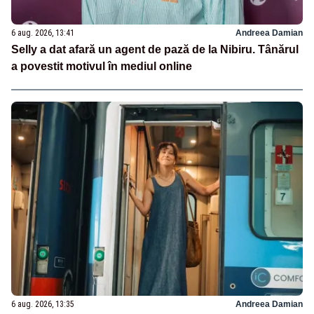
6 aug. 2026, 13:41
Andreea Damian
Selly a dat afară un agent de pază de la Nibiru. Tânărul
a povestit motivul în mediul online
6 aug. 2026, 13:35
Andreea Damian