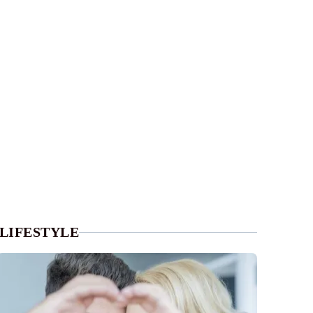
LIFESTYLE