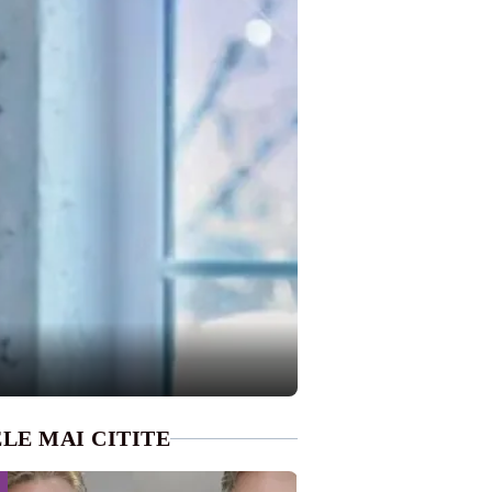
LE MAI CITITE