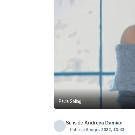
Paula Seling
Scris de
Andreea Damian
Publicat:
6 sept. 2022, 13:43