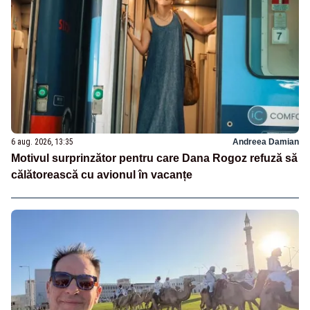
6 aug. 2026, 13:35
Andreea Damian
Motivul surprinzător pentru care Dana Rogoz refuză să
călătorească cu avionul în vacanțe