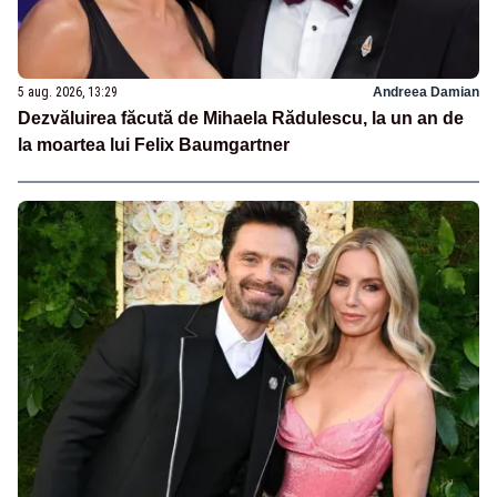
5 aug. 2026, 13:29
Andreea Damian
Dezvăluirea făcută de Mihaela Rădulescu, la un an de
la moartea lui Felix Baumgartner