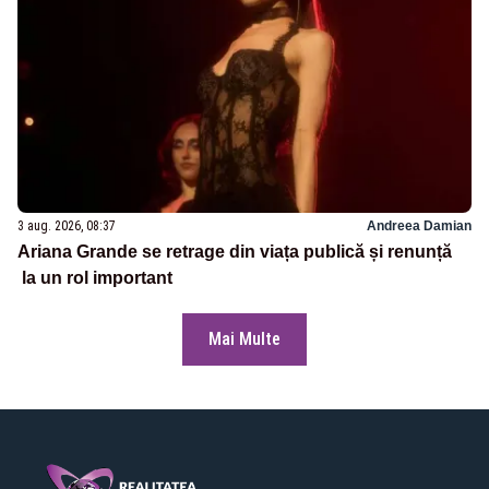
3 aug. 2026, 08:37
Andreea Damian
Ariana Grande se retrage din viața publică și renunță
la un rol important
Mai Multe