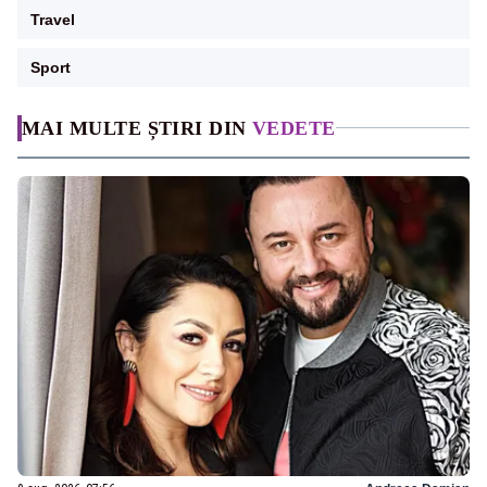
Travel
Sport
MAI MULTE ȘTIRI DIN
VEDETE