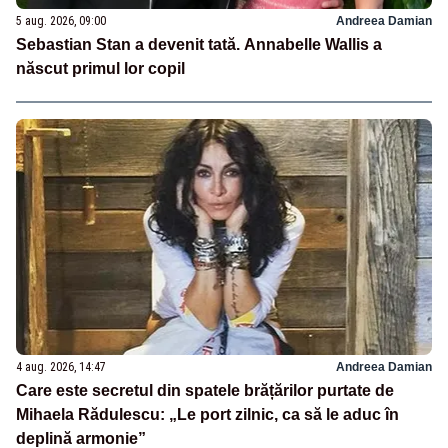
5 aug. 2026, 09:00
Andreea Damian
Sebastian Stan a devenit tată. Annabelle Wallis a
născut primul lor copil
4 aug. 2026, 14:47
Andreea Damian
Care este secretul din spatele brățărilor purtate de
Mihaela Rădulescu: „Le port zilnic, ca să le aduc în
deplină armonie”