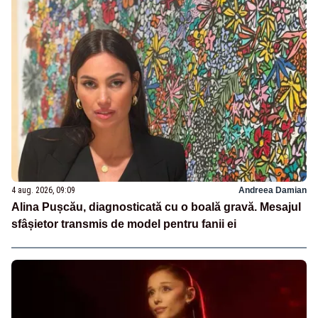
4 aug. 2026, 09:09
Andreea Damian
Alina Pușcău, diagnosticată cu o boală gravă. Mesajul
sfâșietor transmis de model pentru fanii ei