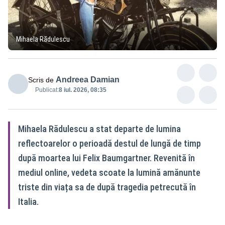
Mihaela Rădulescu
Andreea Damian
Scris de
Publicat:
8 iul. 2026, 08:35
Mihaela Rădulescu a stat departe de lumina
reflectoarelor o perioadă destul de lungă de timp
după moartea lui Felix Baumgartner. Revenită în
mediul online, vedeta scoate la lumină amănunte
triste din viața sa de după tragedia petrecută în
Italia.