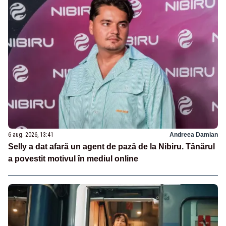
6 aug. 2026, 13:41
Andreea Damian
Selly a dat afară un agent de pază de la Nibiru. Tânărul
a povestit motivul în mediul online