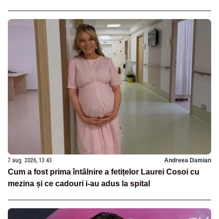
7 aug. 2026, 13:43
Andreea Damian
Cum a fost prima întâlnire a fetițelor Laurei Cosoi cu
mezina și ce cadouri i-au adus la spital