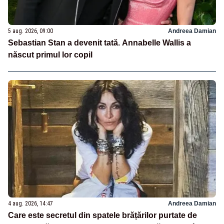
5 aug. 2026, 09:00
Andreea Damian
Sebastian Stan a devenit tată. Annabelle Wallis a
născut primul lor copil
4 aug. 2026, 14:47
Andreea Damian
Care este secretul din spatele brățărilor purtate de