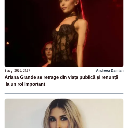
3 aug. 2026, 08:37
Andreea Damian
Ariana Grande se retrage din viața publică și renunță
la un rol important