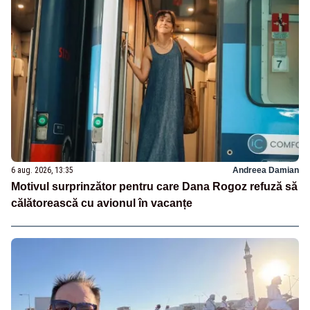
6 aug. 2026, 13:35
Andreea Damian
Motivul surprinzător pentru care Dana Rogoz refuză să
călătorească cu avionul în vacanțe