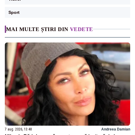
Sport
MAI MULTE ȘTIRI DIN
VEDETE
7 aug. 2026, 13:48
Andreea Damian