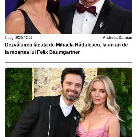
5 aug. 2026, 13:29
Andreea Damian
Dezvăluirea făcută de Mihaela Rădulescu, la un an de
la moartea lui Felix Baumgartner