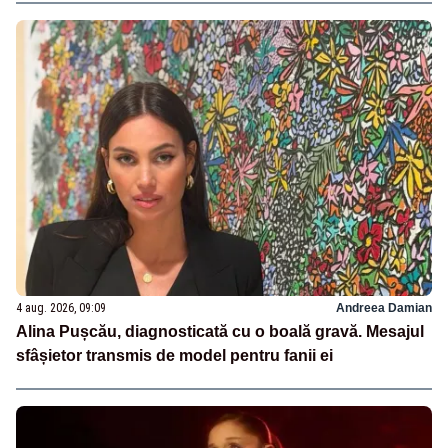
4 aug. 2026, 09:09
Andreea Damian
Alina Pușcău, diagnosticată cu o boală gravă. Mesajul
sfâșietor transmis de model pentru fanii ei