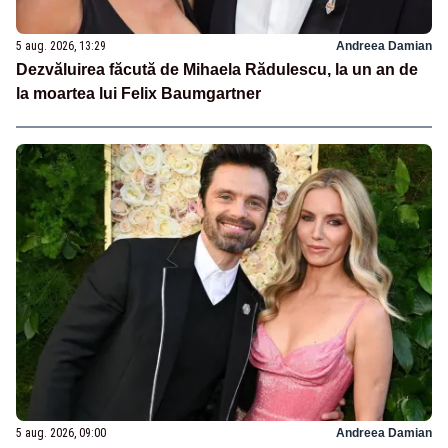
5 aug. 2026, 13:29
Andreea Damian
Dezvăluirea făcută de Mihaela Rădulescu, la un an de
la moartea lui Felix Baumgartner
5 aug. 2026, 09:00
Andreea Damian