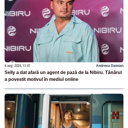
6 aug. 2026, 13:41
Andreea Damian
Selly a dat afară un agent de pază de la Nibiru. Tânărul
a povestit motivul în mediul online