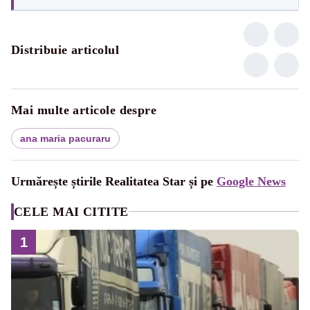
Distribuie articolul
Mai multe articole despre
ana maria pacuraru
Urmărește știrile Realitatea Star și pe
Google News
CELE MAI CITITE
1