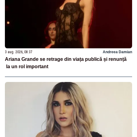
3 aug. 2026, 08:37
Andreea Damian
Ariana Grande se retrage din viața publică și renunță
la un rol important