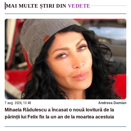
MAI MULTE ȘTIRI DIN
VEDETE
7 aug. 2026, 13:48
Andreea Damian
Mihaela Rădulescu a încasat o nouă lovitură de la
părinții lui Felix fix la un an de la moartea acestuia