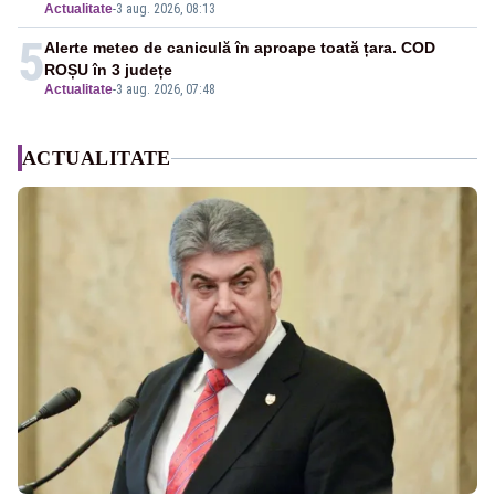
Actualitate
-
3 aug. 2026, 08:13
5
Alerte meteo de caniculă în aproape toată țara. COD
ROȘU în 3 județe
Actualitate
-
3 aug. 2026, 07:48
ACTUALITATE