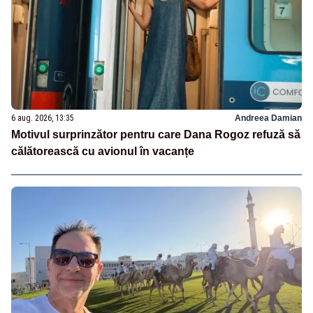
6 aug. 2026, 13:35
Andreea Damian
Motivul surprinzător pentru care Dana Rogoz refuză să
călătorească cu avionul în vacanțe