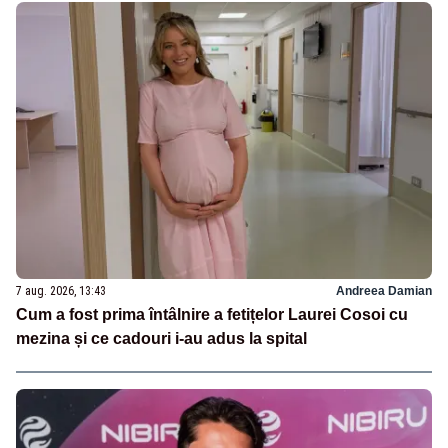
7 aug. 2026, 13:43
Andreea Damian
Cum a fost prima întâlnire a fetițelor Laurei Cosoi cu
mezina și ce cadouri i-au adus la spital