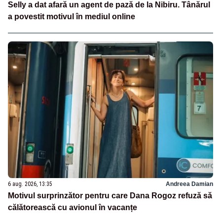
Selly a dat afară un agent de pază de la Nibiru. Tânărul
a povestit motivul în mediul online
6 aug. 2026, 13:35
Andreea Damian
Motivul surprinzător pentru care Dana Rogoz refuză să
călătorească cu avionul în vacanțe