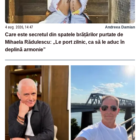
4 aug. 2026, 14:47
Andreea Damian
Care este secretul din spatele brățărilor purtate de
Mihaela Rădulescu: „Le port zilnic, ca să le aduc în
deplină armonie”