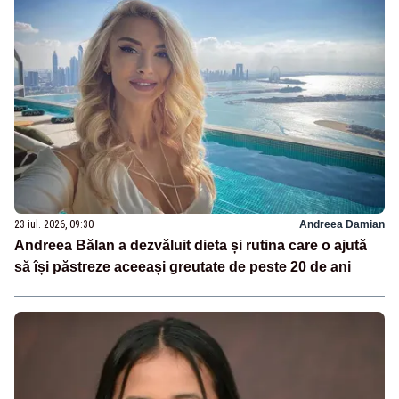
23 iul. 2026, 09:30
Andreea Damian
Andreea Bălan a dezvăluit dieta și rutina care o ajută
să își păstreze aceeași greutate de peste 20 de ani