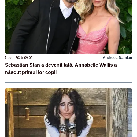
5 aug. 2026, 09:00
Andreea Damian
Sebastian Stan a devenit tată. Annabelle Wallis a
născut primul lor copil