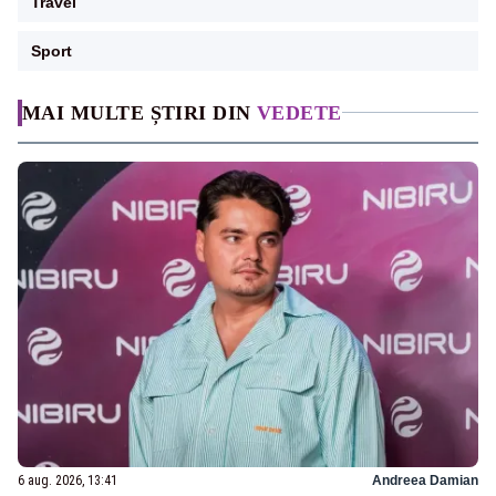
Travel
Sport
MAI MULTE ȘTIRI DIN
VEDETE
6 aug. 2026, 13:41
Andreea Damian