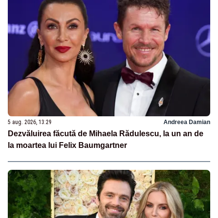
5 aug. 2026, 13:29
Andreea Damian
Dezvăluirea făcută de Mihaela Rădulescu, la un an de
la moartea lui Felix Baumgartner