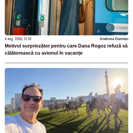
6 aug. 2026, 13:35
Andreea Damian
Motivul surprinzător pentru care Dana Rogoz refuză să
călătorească cu avionul în vacanțe