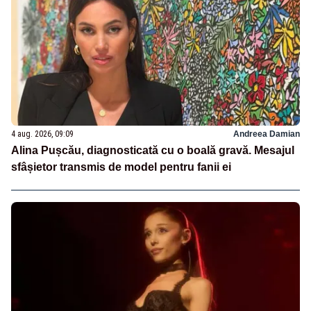
4 aug. 2026, 09:09
Andreea Damian
Alina Pușcău, diagnosticată cu o boală gravă. Mesajul
sfâșietor transmis de model pentru fanii ei