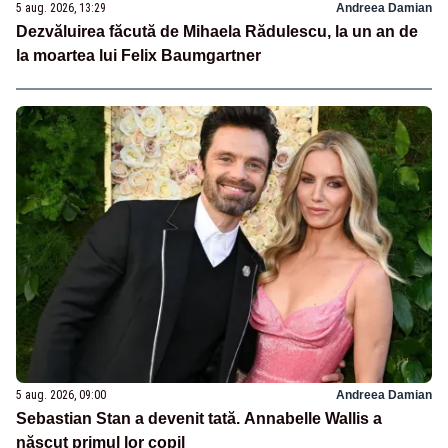
5 aug. 2026, 13:29
Andreea Damian
Dezvăluirea făcută de Mihaela Rădulescu, la un an de
la moartea lui Felix Baumgartner
5 aug. 2026, 09:00
Andreea Damian
Sebastian Stan a devenit tată. Annabelle Wallis a
născut primul lor copil