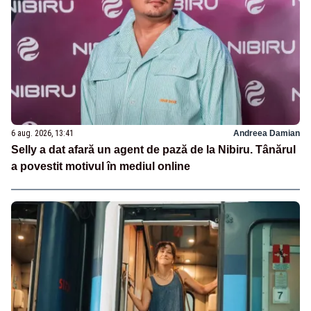
6 aug. 2026, 13:41
Andreea Damian
Selly a dat afară un agent de pază de la Nibiru. Tânărul
a povestit motivul în mediul online