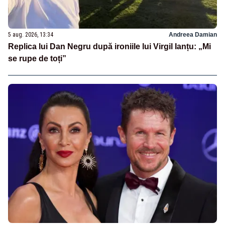
5 aug. 2026, 13:34
Andreea Damian
Replica lui Dan Negru după ironiile lui Virgil Ianțu: „Mi
se rupe de toți”