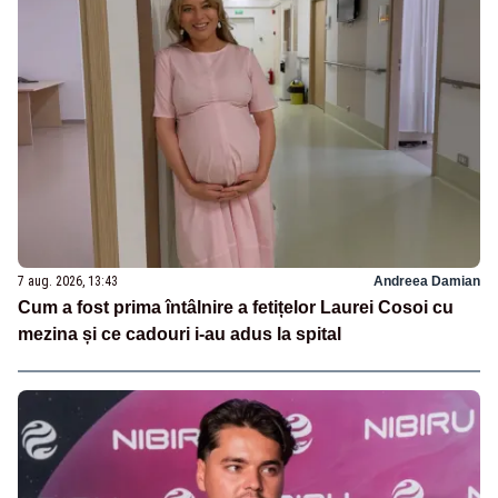
7 aug. 2026, 13:43
Andreea Damian
Cum a fost prima întâlnire a fetițelor Laurei Cosoi cu
mezina și ce cadouri i-au adus la spital