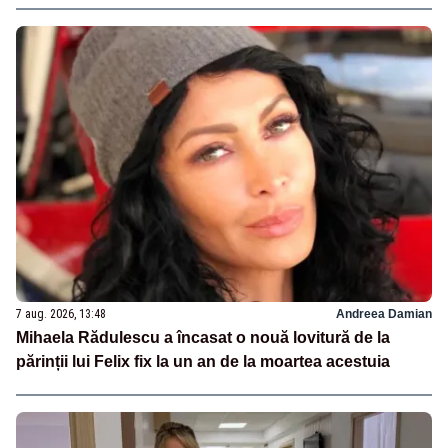
7 aug. 2026, 13:48
Andreea Damian
Mihaela Rădulescu a încasat o nouă lovitură de la
părinții lui Felix fix la un an de la moartea acestuia