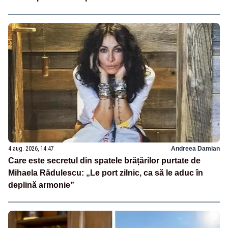
4 aug. 2026, 14:47
Andreea Damian
Care este secretul din spatele brățărilor purtate de
Mihaela Rădulescu: „Le port zilnic, ca să le aduc în
deplină armonie”