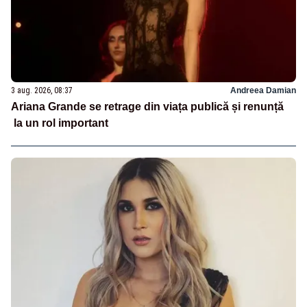
3 aug. 2026, 08:37
Andreea Damian
Ariana Grande se retrage din viața publică și renunță
la un rol important