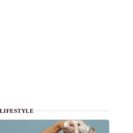
LIFESTYLE