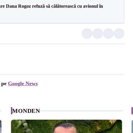
re Dana Rogoz refuză să călătorească cu avionul în
i pe
Google News
MONDEN