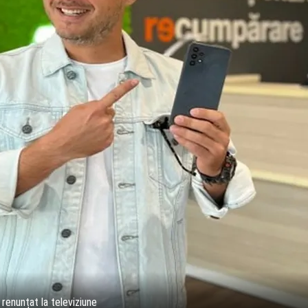
enunțat la televiziune