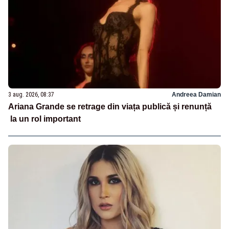
3 aug. 2026, 08:37
Andreea Damian
Ariana Grande se retrage din viața publică și renunță
la un rol important