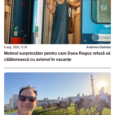
6 aug. 2026, 13:35
Andreea Damian
Motivul surprinzător pentru care Dana Rogoz refuză să
călătorească cu avionul în vacanțe