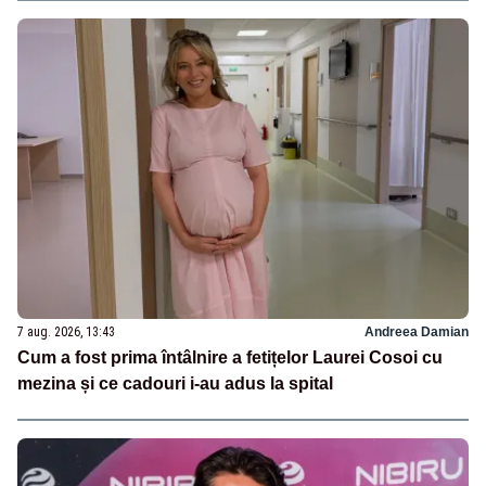
7 aug. 2026, 13:43
Andreea Damian
Cum a fost prima întâlnire a fetițelor Laurei Cosoi cu
mezina și ce cadouri i-au adus la spital