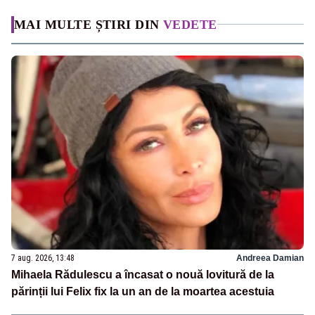
MAI MULTE ȘTIRI DIN
VEDETE
7 aug. 2026, 13:48
Andreea Damian
Mihaela Rădulescu a încasat o nouă lovitură de la
părinții lui Felix fix la un an de la moartea acestuia