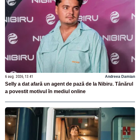
6 aug. 2026, 13:41
Andreea Damian
Selly a dat afară un agent de pază de la Nibiru. Tânărul
a povestit motivul în mediul online