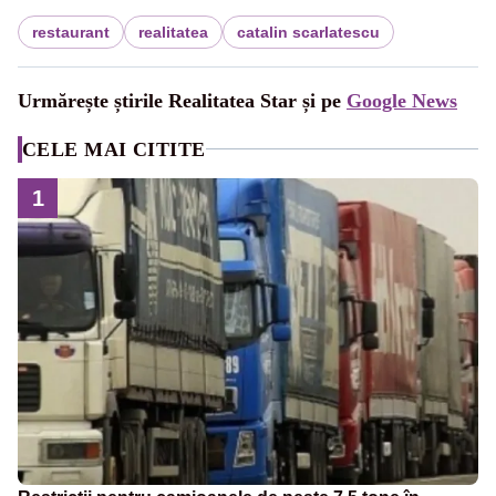
restaurant
realitatea
catalin scarlatescu
Urmărește știrile Realitatea Star și pe
Google News
CELE MAI CITITE
1