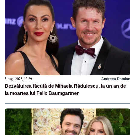
5 aug. 2026, 13:29
Andreea Damian
Dezvăluirea făcută de Mihaela Rădulescu, la un an de
la moartea lui Felix Baumgartner