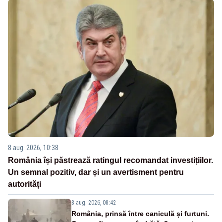
8 aug. 2026, 10:38
România își păstrează ratingul recomandat investițiilor.
Un semnal pozitiv, dar și un avertisment pentru
autorități
8 aug. 2026, 08:42
România, prinsă între caniculă și furtuni.