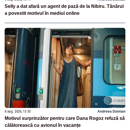
Selly a dat afară un agent de pază de la Nibiru. Tânărul
a povestit motivul în mediul online
6 aug. 2026, 13:35
Andreea Damian
Motivul surprinzător pentru care Dana Rogoz refuză să
călătorească cu avionul în vacanțe