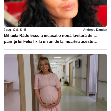
7 aug. 2026, 13:48
Andreea Damian
Mihaela Rădulescu a încasat o nouă lovitură de la
părinții lui Felix fix la un an de la moartea acestuia