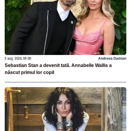
5 aug. 2026, 09:00
Andreea Damian
Sebastian Stan a devenit tată. Annabelle Wallis a
născut primul lor copil