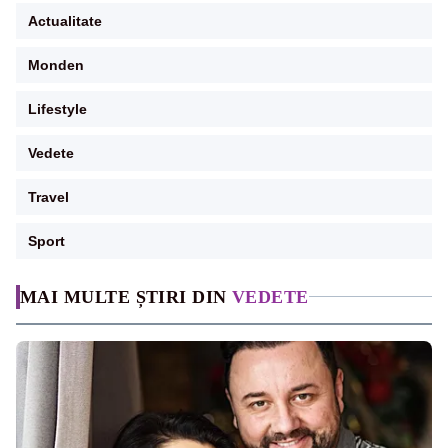
Actualitate
Monden
Lifestyle
Vedete
Travel
Sport
MAI MULTE ȘTIRI DIN
VEDETE