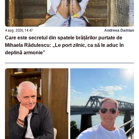
4 aug. 2026, 14:47
Andreea Damian
Care este secretul din spatele brățărilor purtate de
Mihaela Rădulescu: „Le port zilnic, ca să le aduc în
deplină armonie”