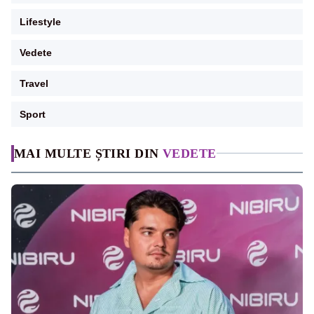
Lifestyle
Vedete
Travel
Sport
MAI MULTE ȘTIRI DIN
VEDETE