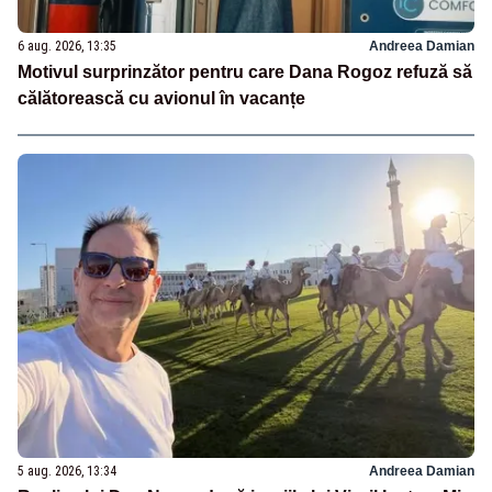
6 aug. 2026, 13:35
Andreea Damian
Motivul surprinzător pentru care Dana Rogoz refuză să
călătorească cu avionul în vacanțe
5 aug. 2026, 13:34
Andreea Damian