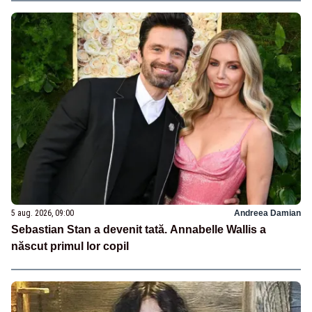
5 aug. 2026, 09:00
Andreea Damian
Sebastian Stan a devenit tată. Annabelle Wallis a
născut primul lor copil