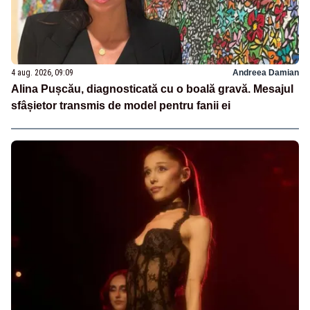
4 aug. 2026, 09:09
Andreea Damian
Alina Pușcău, diagnosticată cu o boală gravă. Mesajul
sfâșietor transmis de model pentru fanii ei