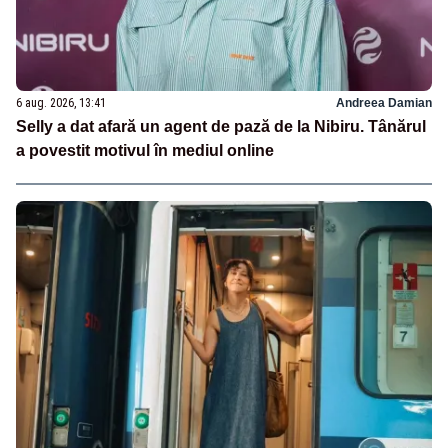
6 aug. 2026, 13:41
Andreea Damian
Selly a dat afară un agent de pază de la Nibiru. Tânărul
a povestit motivul în mediul online