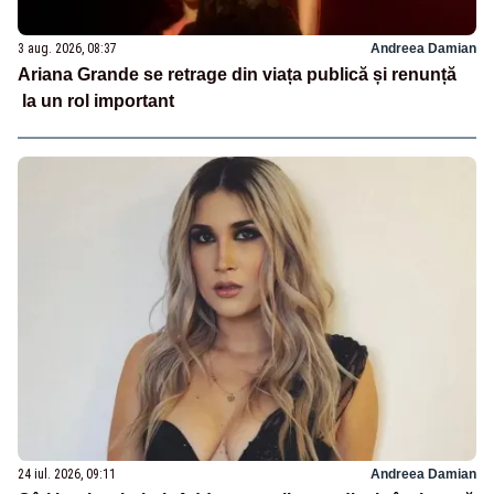
3 aug. 2026, 08:37
Andreea Damian
Ariana Grande se retrage din viața publică și renunță
la un rol important
24 iul. 2026, 09:11
Andreea Damian