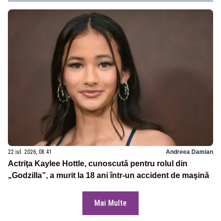
22 iul. 2026, 08:41
Andreea Damian
Actriţa Kaylee Hottle, cunoscută pentru rolul din
„Godzilla”, a murit la 18 ani într-un accident de maşină
Mai Multe