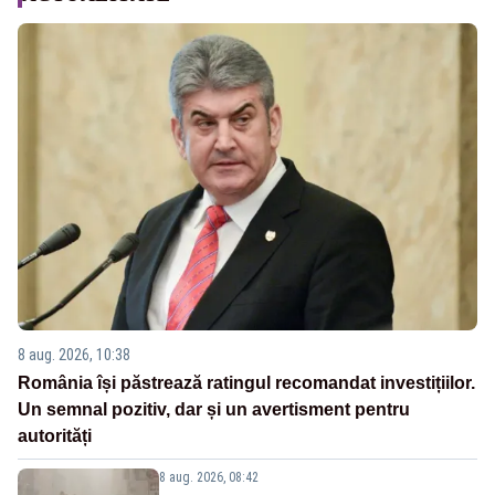
8 aug. 2026, 10:38
România își păstrează ratingul recomandat investițiilor.
Un semnal pozitiv, dar și un avertisment pentru
autorități
8 aug. 2026, 08:42