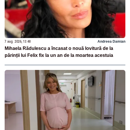
7 aug. 2026, 13:48
Andreea Damian
Mihaela Rădulescu a încasat o nouă lovitură de la
părinții lui Felix fix la un an de la moartea acestuia