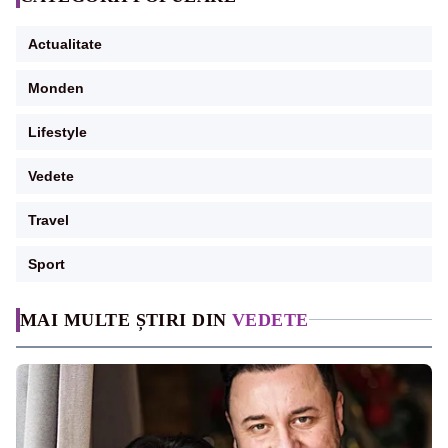
Actualitate
Monden
Lifestyle
Vedete
Travel
Sport
MAI MULTE ȘTIRI DIN
VEDETE