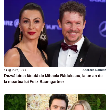
5 aug. 2026, 13:29
Andreea Damian
Dezvăluirea făcută de Mihaela Rădulescu, la un an de
la moartea lui Felix Baumgartner