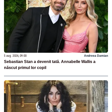
5 aug. 2026, 09:00
Andreea Damian
Sebastian Stan a devenit tată. Annabelle Wallis a
născut primul lor copil