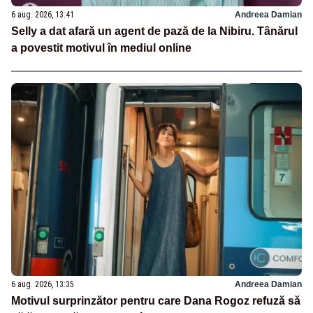
6 aug. 2026, 13:41
Andreea Damian
Selly a dat afară un agent de pază de la Nibiru. Tânărul
a povestit motivul în mediul online
6 aug. 2026, 13:35
Andreea Damian
Motivul surprinzător pentru care Dana Rogoz refuză să