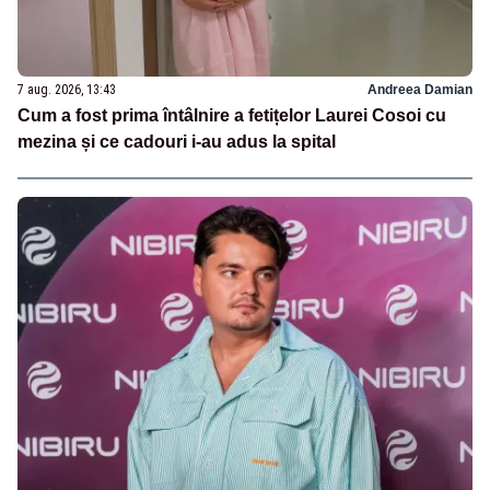
7 aug. 2026, 13:43
Andreea Damian
Cum a fost prima întâlnire a fetițelor Laurei Cosoi cu
mezina și ce cadouri i-au adus la spital