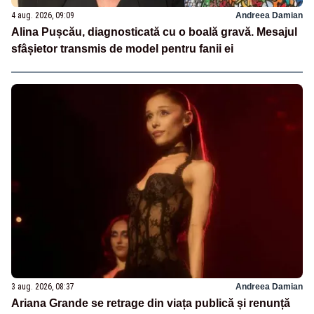
4 aug. 2026, 09:09
Andreea Damian
Alina Pușcău, diagnosticată cu o boală gravă. Mesajul
sfâșietor transmis de model pentru fanii ei
3 aug. 2026, 08:37
Andreea Damian
Ariana Grande se retrage din viața publică și renunță