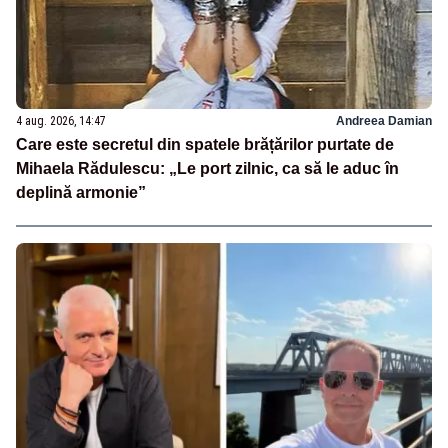
4 aug. 2026, 14:47
Andreea Damian
Care este secretul din spatele brățărilor purtate de
Mihaela Rădulescu: „Le port zilnic, ca să le aduc în
deplină armonie”