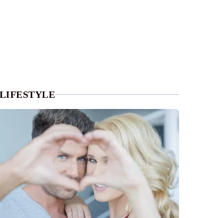
LIFESTYLE