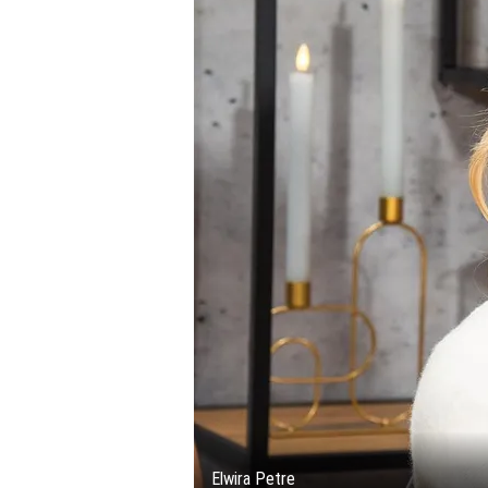
Elwira Petre