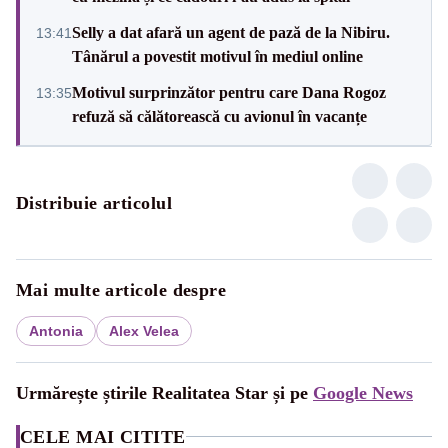
Selly a dat afară un agent de pază de la Nibiru.
13:41
Tânărul a povestit motivul în mediul online
Motivul surprinzător pentru care Dana Rogoz
13:35
refuză să călătorească cu avionul în vacanțe
Distribuie articolul
Mai multe articole despre
Antonia
Alex Velea
Urmărește știrile Realitatea Star și pe
Google News
CELE MAI CITITE