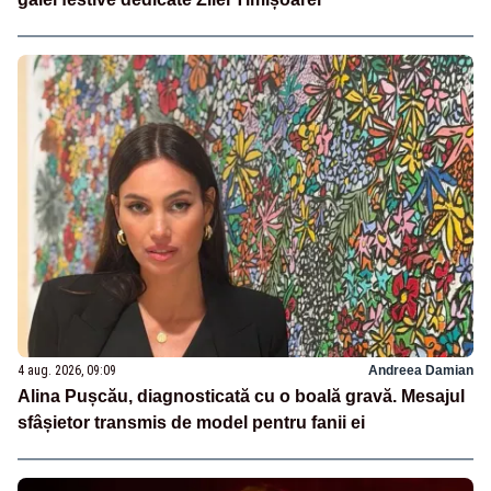
4 aug. 2026, 09:09
Andreea Damian
Alina Pușcău, diagnosticată cu o boală gravă. Mesajul
sfâșietor transmis de model pentru fanii ei