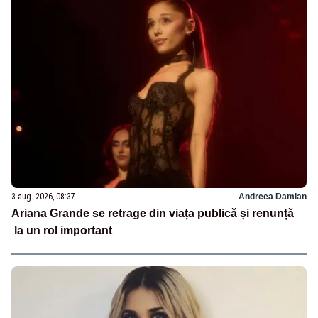
3 aug. 2026, 08:37
Andreea Damian
Ariana Grande se retrage din viața publică și renunță
la un rol important