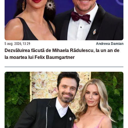
5 aug. 2026, 13:29
Andreea Damian
Dezvăluirea făcută de Mihaela Rădulescu, la un an de
la moartea lui Felix Baumgartner