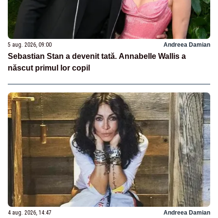
5 aug. 2026, 09:00
Andreea Damian
Sebastian Stan a devenit tată. Annabelle Wallis a
născut primul lor copil
4 aug. 2026, 14:47
Andreea Damian