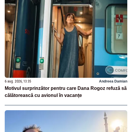
6 aug. 2026, 13:35
Andreea Damian
Motivul surprinzător pentru care Dana Rogoz refuză să
călătorească cu avionul în vacanțe