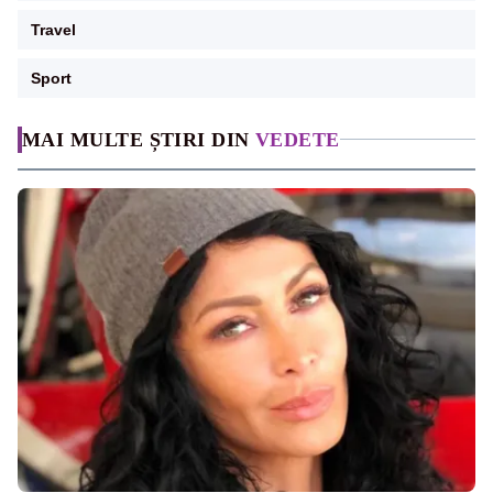
Travel
Sport
MAI MULTE ȘTIRI DIN
VEDETE