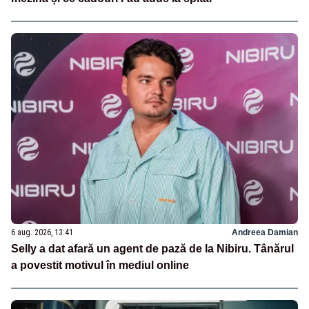
6 aug. 2026, 13:41
Andreea Damian
Selly a dat afară un agent de pază de la Nibiru. Tânărul
a povestit motivul în mediul online