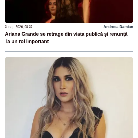
3 aug. 2026, 08:37
Andreea Damian
Ariana Grande se retrage din viața publică și renunță
la un rol important