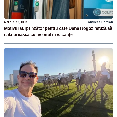
6 aug. 2026, 13:35
Andreea Damian
Motivul surprinzător pentru care Dana Rogoz refuză să
călătorească cu avionul în vacanțe