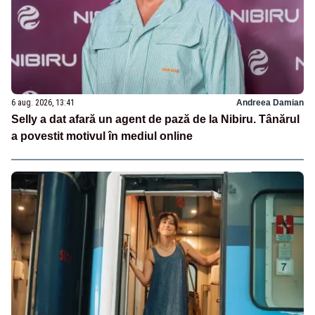
6 aug. 2026, 13:41
Andreea Damian
Selly a dat afară un agent de pază de la Nibiru. Tânărul
a povestit motivul în mediul online