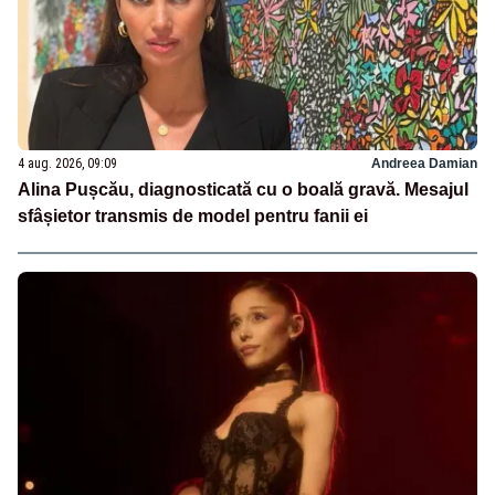
4 aug. 2026, 09:09
Andreea Damian
Alina Pușcău, diagnosticată cu o boală gravă. Mesajul
sfâșietor transmis de model pentru fanii ei