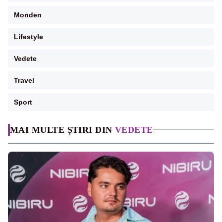
Monden
Lifestyle
Vedete
Travel
Sport
MAI MULTE ȘTIRI DIN
VEDETE