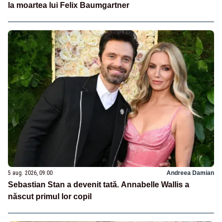
la moartea lui Felix Baumgartner
5 aug. 2026, 09:00
Andreea Damian
Sebastian Stan a devenit tată. Annabelle Wallis a
născut primul lor copil