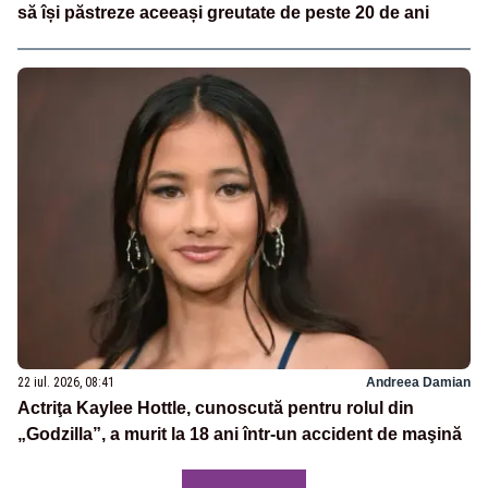
să își păstreze aceeași greutate de peste 20 de ani
22 iul. 2026, 08:41
Andreea Damian
Actriţa Kaylee Hottle, cunoscută pentru rolul din
„Godzilla”, a murit la 18 ani într-un accident de maşină