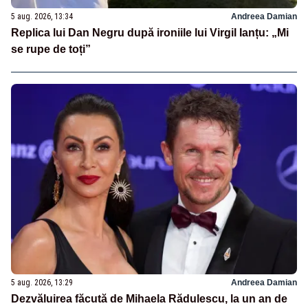
5 aug. 2026, 13:34
Andreea Damian
Replica lui Dan Negru după ironiile lui Virgil Ianțu: „Mi
se rupe de toți”
5 aug. 2026, 13:29
Andreea Damian
Dezvăluirea făcută de Mihaela Rădulescu, la un an de