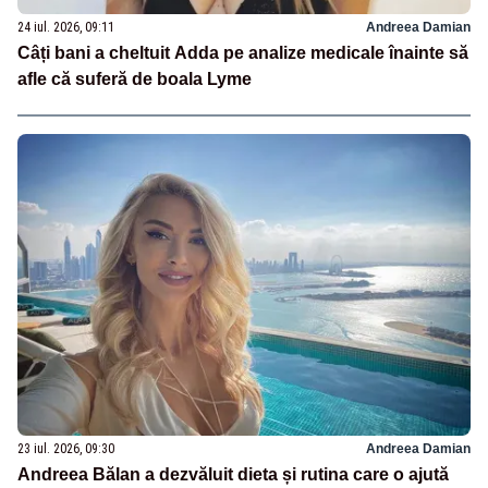
24 iul. 2026, 09:11
Andreea Damian
Câți bani a cheltuit Adda pe analize medicale înainte să
afle că suferă de boala Lyme
23 iul. 2026, 09:30
Andreea Damian
Andreea Bălan a dezvăluit dieta și rutina care o ajută