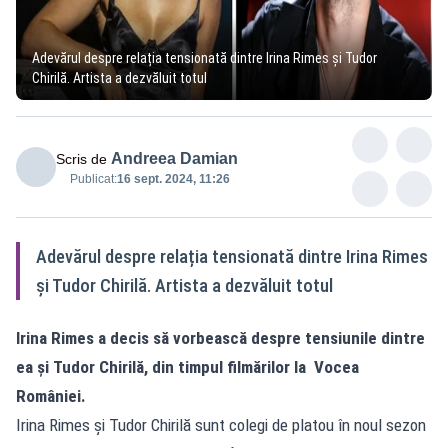
Adevărul despre relația tensionată dintre Irina Rimes și Tudor
Chirilă. Artista a dezvăluit totul
Andreea Damian
Scris de
Publicat:
16 sept. 2024, 11:26
Adevărul despre relația tensionată dintre Irina Rimes
și Tudor Chirilă. Artista a dezvăluit totul
Irina Rimes a decis să vorbească despre tensiunile dintre
ea și Tudor Chirilă, din timpul filmărilor la Vocea
României.
Irina Rimes și Tudor Chirilă sunt colegi de platou în noul sezon