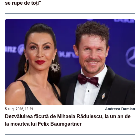
se rupe de toți”
5 aug. 2026, 13:29
Andreea Damian
Dezvăluirea făcută de Mihaela Rădulescu, la un an de
la moartea lui Felix Baumgartner