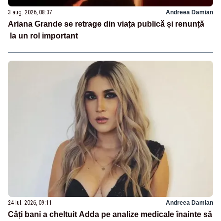
3 aug. 2026, 08:37
Andreea Damian
Ariana Grande se retrage din viața publică și renunță
la un rol important
24 iul. 2026, 09:11
Andreea Damian
Câți bani a cheltuit Adda pe analize medicale înainte să