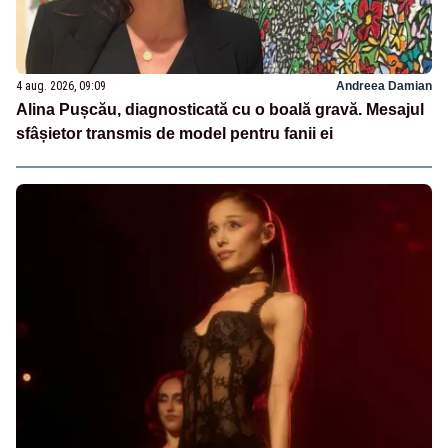
4 aug. 2026, 09:09
Andreea Damian
Alina Pușcău, diagnosticată cu o boală gravă. Mesajul
sfâșietor transmis de model pentru fanii ei