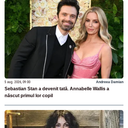
5 aug. 2026, 09:00
Andreea Damian
Sebastian Stan a devenit tată. Annabelle Wallis a
născut primul lor copil