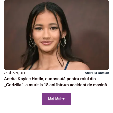
22 iul. 2026, 08:41
Andreea Damian
Actriţa Kaylee Hottle, cunoscută pentru rolul din
„Godzilla”, a murit la 18 ani într-un accident de maşină
Mai Multe