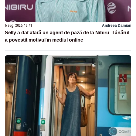
6 aug. 2026, 13:41
Andreea Damian
Selly a dat afară un agent de pază de la Nibiru. Tânărul
a povestit motivul în mediul online