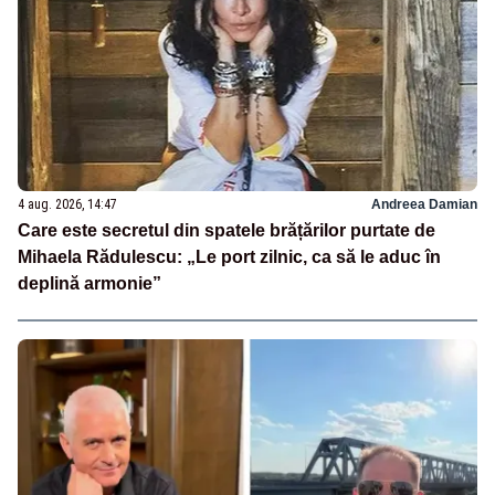
4 aug. 2026, 14:47
Andreea Damian
Care este secretul din spatele brățărilor purtate de
Mihaela Rădulescu: „Le port zilnic, ca să le aduc în
deplină armonie”