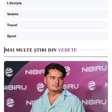
Lifestyle
Vedete
Travel
Sport
MAI MULTE ȘTIRI DIN
VEDETE