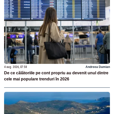
4 aug. 2026, 07:58
Andreea Damian
De ce călătoriile pe cont propriu au devenit unul dintre
cele mai populare trenduri în 2026