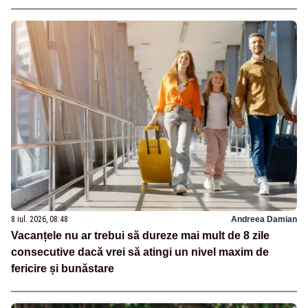
8 iul. 2026, 08:48
Andreea Damian
Vacanțele nu ar trebui să dureze mai mult de 8 zile
consecutive dacă vrei să atingi un nivel maxim de
fericire și bunăstare