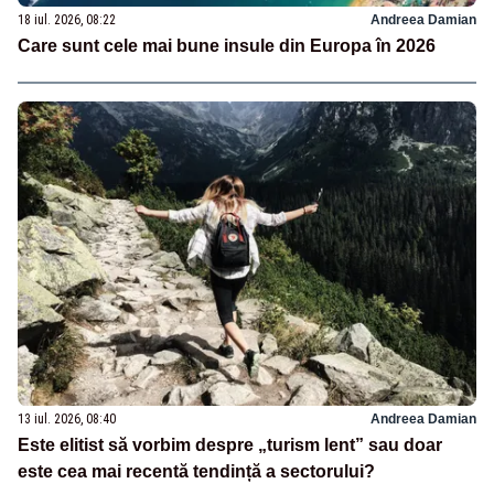
18 iul. 2026, 08:22
Andreea Damian
Care sunt cele mai bune insule din Europa în 2026
13 iul. 2026, 08:40
Andreea Damian
Este elitist să vorbim despre „turism lent” sau doar
este cea mai recentă tendință a sectorului?