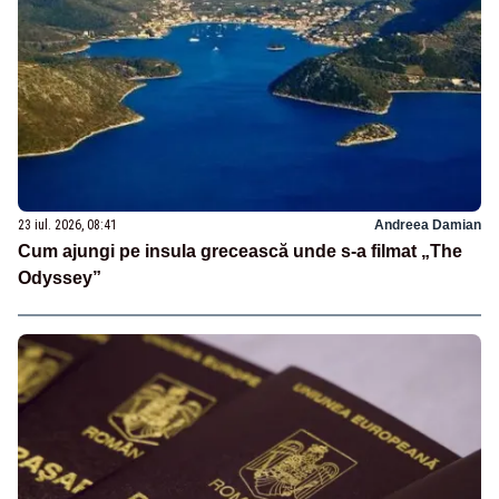
23 iul. 2026, 08:41
Andreea Damian
Cum ajungi pe insula grecească unde s-a filmat „The
Odyssey”