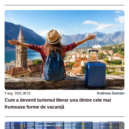
5 aug. 2026, 08:23
Andreea Damian
Cum a devenit turismul literar una dintre cele mai
frumoase forme de vacanță