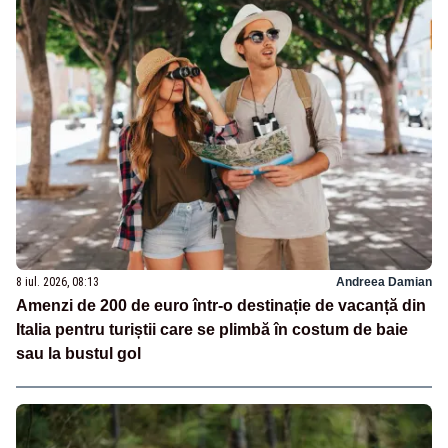
8 iul. 2026, 08:13
Andreea Damian
Amenzi de 200 de euro într-o destinație de vacanță din
Italia pentru turiștii care se plimbă în costum de baie
sau la bustul gol