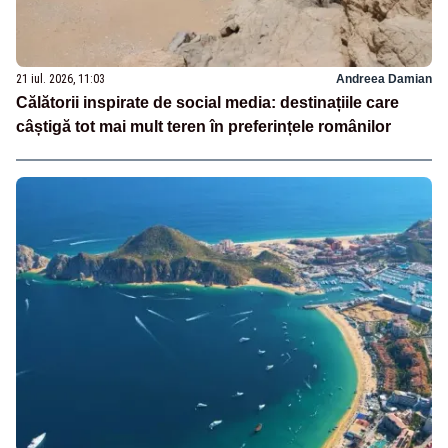
21 iul. 2026, 11:03
Andreea Damian
Călătorii inspirate de social media: destinațiile care
câștigă tot mai mult teren în preferințele românilor