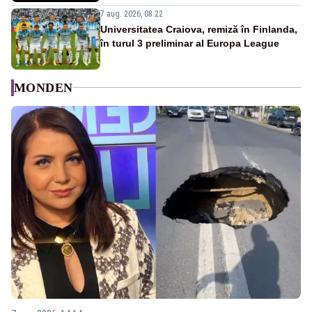
7 aug. 2026, 08:22
Universitatea Craiova, remiză în Finlanda,
în turul 3 preliminar al Europa League
MONDEN