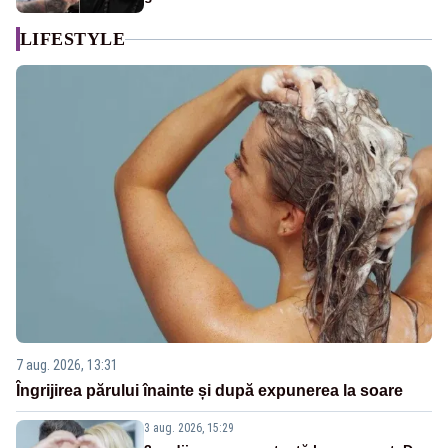
LIFESTYLE
7 aug. 2026, 13:31
Îngrijirea părului înainte și după expunerea la soare
3 aug. 2026, 15:29