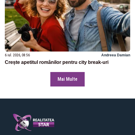
6 iul. 2026, 08:56
Andreea Damian
Crește apetitul românilor pentru city break-uri
Mai Multe